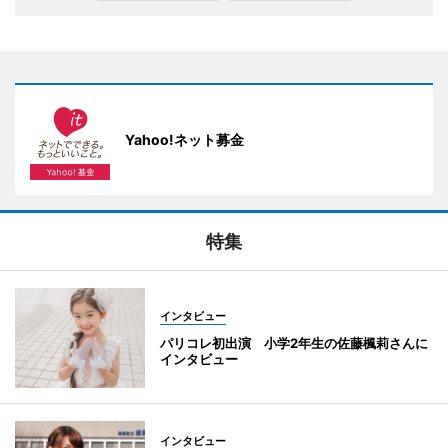
Yahoo!ネット募金
特集
インタビュー
パリコレ初出演 小学2年生の佐藤楓莉さんに
インタビュー
インタビュー