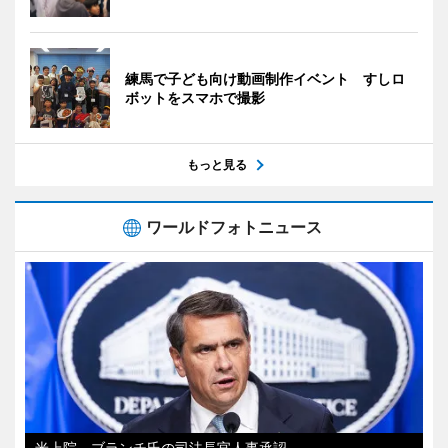
練馬で子ども向け動画制作イベント すしロ
ボットをスマホで撮影
もっと見る
ワールドフォトニュース
米上院、ブランチ氏の司法長官人事承認