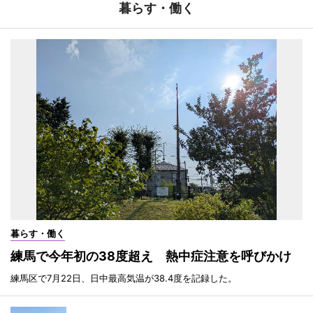
暮らす・働く
暮らす・働く
練馬で今年初の38度超え 熱中症注意を呼びかけ
練馬区で7月22日、日中最高気温が38.4度を記録した。