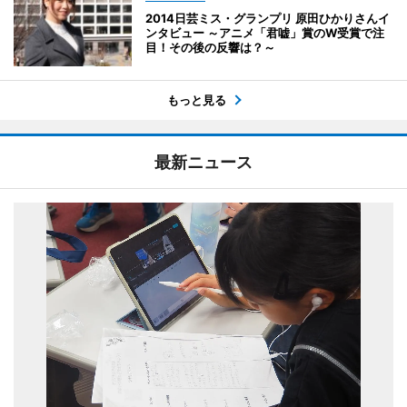
2014日芸ミス・グランプリ 原田ひかりさんイ
ンタビュー ～アニメ「君嘘」賞のW受賞で注
目！その後の反響は？～
もっと見る
最新ニュース