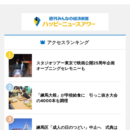
アクセスランキング
スタジオツアー東京で映画公開25周年企画
オープニングセレモニーも
「練馬大根」が学校給食に 引っこ抜き大会
の4000本を調理
練馬区「成人の日のつどい」中止へ 式典は