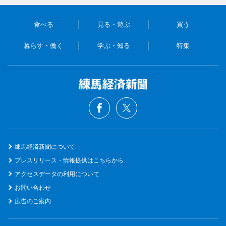
食べる
見る・遊ぶ
買う
暮らす・働く
学ぶ・知る
特集
練馬経済新聞について
プレスリリース・情報提供はこちらから
アクセスデータの利用について
お問い合わせ
広告のご案内