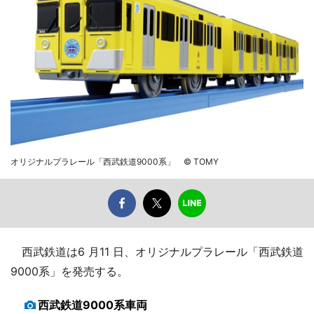
オリジナルプラレール「西武鉄道9000系」 © TOMY
西武鉄道は6 月11 日、オリジナルプラレール「西武鉄道
9000系」を発売する。
西武鉄道9000系車両