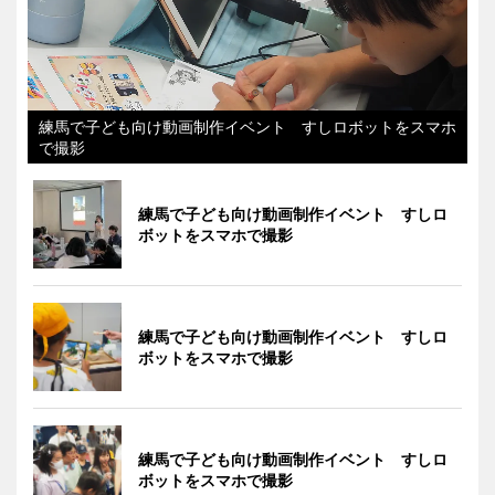
練馬で子ども向け動画制作イベント すしロボットをスマホ
で撮影
練馬で子ども向け動画制作イベント すしロ
ボットをスマホで撮影
練馬で子ども向け動画制作イベント すしロ
ボットをスマホで撮影
練馬で子ども向け動画制作イベント すしロ
ボットをスマホで撮影