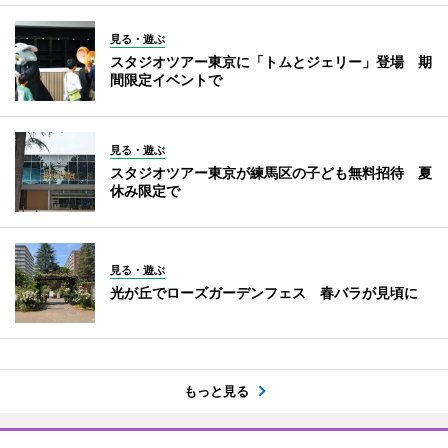
見る・遊ぶ
スタジオツアー東京に「トムとジェリー」登場 期
間限定イベントで
見る・遊ぶ
スタジオツアー東京が練馬区の子ども無料招待 夏
休み限定で
見る・遊ぶ
光が丘でローズガーデンフェス 春バラが見頃に
もっと見る