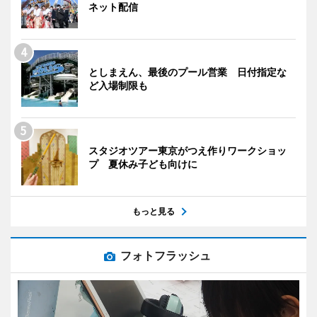
ネット配信
としまえん、最後のプール営業 日付指定な
ど入場制限も
スタジオツアー東京がつえ作りワークショッ
プ 夏休み子ども向けに
もっと見る
フォトフラッシュ