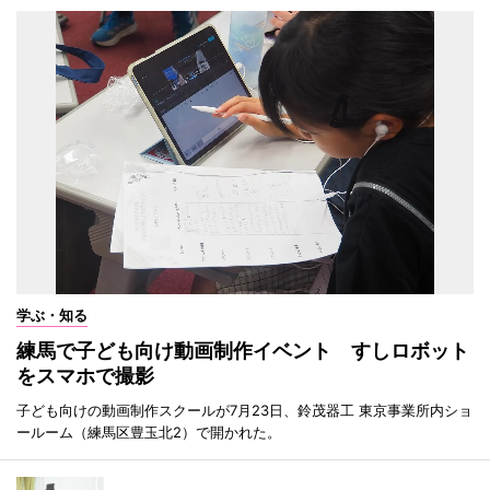
学ぶ・知る
練馬で子ども向け動画制作イベント すしロボット
をスマホで撮影
子ども向けの動画制作スクールが7月23日、鈴茂器工 東京事業所内ショ
ールーム（練馬区豊玉北2）で開かれた。