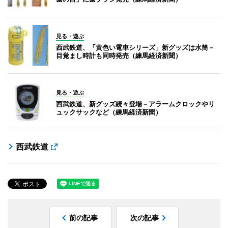
見る・遊ぶ
西武鉄道、「黄色い電車シリーズ」新グッズは水筒－
目覚まし時計も同時発売（練馬経済新聞）
見る・遊ぶ
西武鉄道、新グッズ続々登場－アラームクロックやリ
ュックサックなど（練馬経済新聞）
西武鉄道
前の記事
次の記事