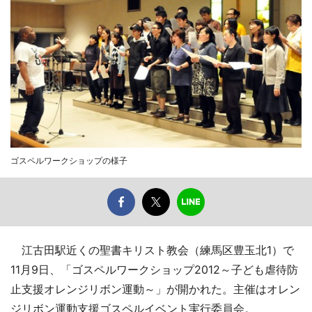
ゴスペルワークショップの様子
江古田駅近くの聖書キリスト教会（練馬区豊玉北1）で
11月9日、「ゴスペルワークショップ2012～子ども虐待防
止支援オレンジリボン運動～」が開かれた。主催はオレン
ジリボン運動支援ゴスペルイベント実行委員会。