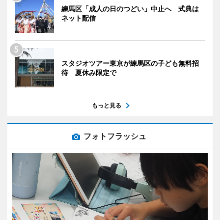
練馬区「成人の日のつどい」中止へ 式典は
ネット配信
スタジオツアー東京が練馬区の子ども無料招
待 夏休み限定で
もっと見る
フォトフラッシュ