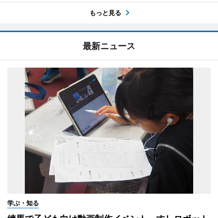
もっと見る
最新ニュース
学ぶ・知る