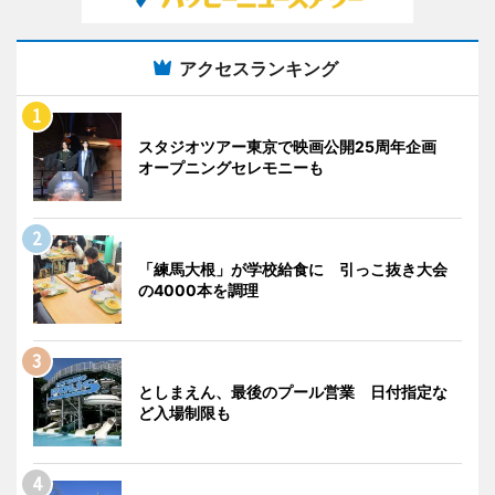
アクセスランキング
スタジオツアー東京で映画公開25周年企画
オープニングセレモニーも
「練馬大根」が学校給食に 引っこ抜き大会
の4000本を調理
としまえん、最後のプール営業 日付指定な
ど入場制限も