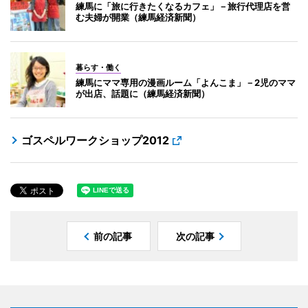
練馬に「旅に行きたくなるカフェ」－旅行代理店を営
む夫婦が開業（練馬経済新聞）
暮らす・働く
練馬にママ専用の漫画ルーム「よんこま」－2児のママ
が出店、話題に（練馬経済新聞）
ゴスペルワークショップ2012
前の記事
次の記事