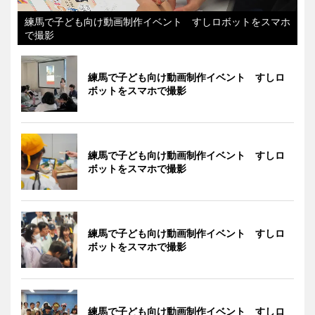
練馬で子ども向け動画制作イベント すしロボットをスマホ
で撮影
練馬で子ども向け動画制作イベント すしロ
ボットをスマホで撮影
練馬で子ども向け動画制作イベント すしロ
ボットをスマホで撮影
練馬で子ども向け動画制作イベント すしロ
ボットをスマホで撮影
練馬で子ども向け動画制作イベント すしロ