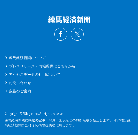
練馬経済新聞について
プレスリリース・情報提供はこちらから
アクセスデータの利用について
お問い合わせ
広告のご案内
Copyright 2026 b-gle Inc. All rights reserved.
練馬経済新聞に掲載の記事・写真・図表などの無断転載を禁止します。 著作権は練
馬経済新聞またはその情報提供者に属します。