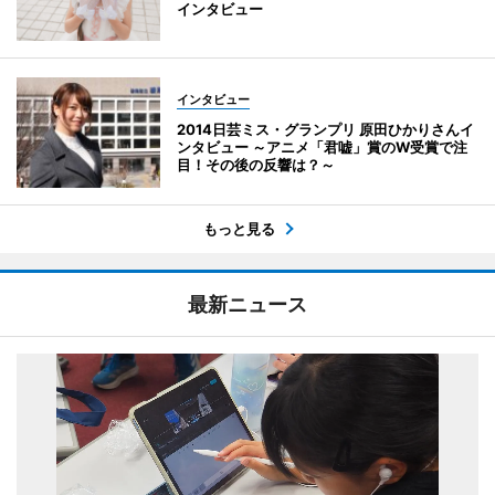
インタビュー
インタビュー
2014日芸ミス・グランプリ 原田ひかりさんイ
ンタビュー ～アニメ「君嘘」賞のW受賞で注
目！その後の反響は？～
もっと見る
最新ニュース