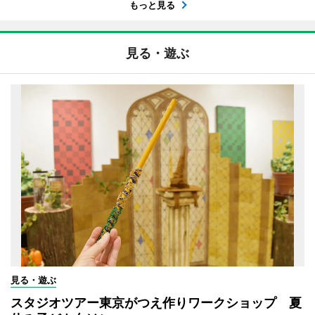
もっと見る
見る・遊ぶ
見る・遊ぶ
スタジオツアー東京がつえ作りワークショップ 夏