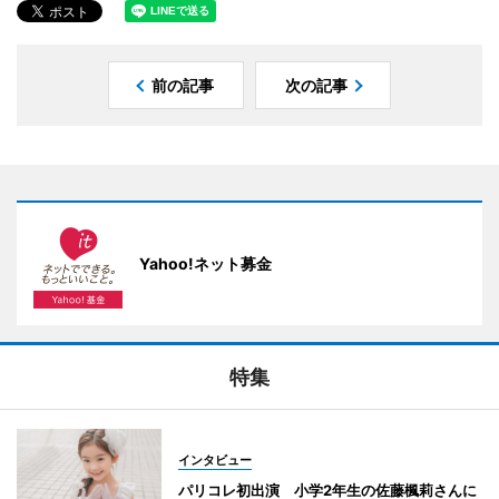
前の記事
次の記事
Yahoo!ネット募金
特集
インタビュー
パリコレ初出演 小学2年生の佐藤楓莉さんに