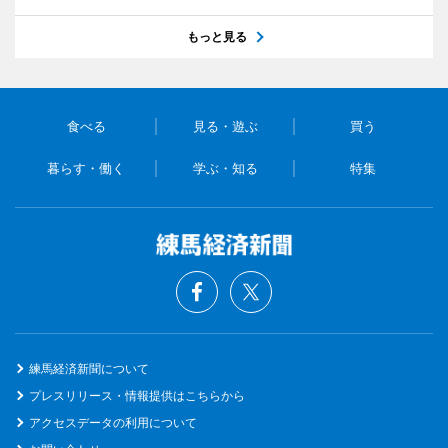
もっと見る
食べる
見る・遊ぶ
買う
暮らす・働く
学ぶ・知る
特集
練馬経済新聞について
プレスリリース・情報提供はこちらから
アクセスデータの利用について