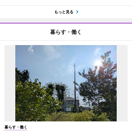
もっと見る
暮らす・働く
暮らす・働く