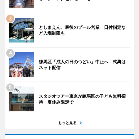
としまえん、最後のプール営業 日付指定な
ど入場制限も
練馬区「成人の日のつどい」中止へ 式典は
ネット配信
スタジオツアー東京が練馬区の子ども無料招
待 夏休み限定で
もっと見る