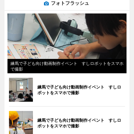
フォトフラッシュ
練馬で子ども向け動画制作イベント すしロボットをスマホ
で撮影
練馬で子ども向け動画制作イベント すしロ
ボットをスマホで撮影
練馬で子ども向け動画制作イベント すしロ
ボットをスマホで撮影