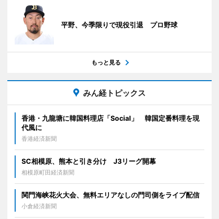
平野、今季限りで現役引退 プロ野球
もっと見る
みん経トピックス
香港・九龍塘に韓国料理店「Social」 韓国定番料理を現
代風に
香港経済新聞
SC相模原、熊本と引き分け J3リーグ開幕
相模原町田経済新聞
関門海峡花火大会、無料エリアなしの門司側をライブ配信
小倉経済新聞