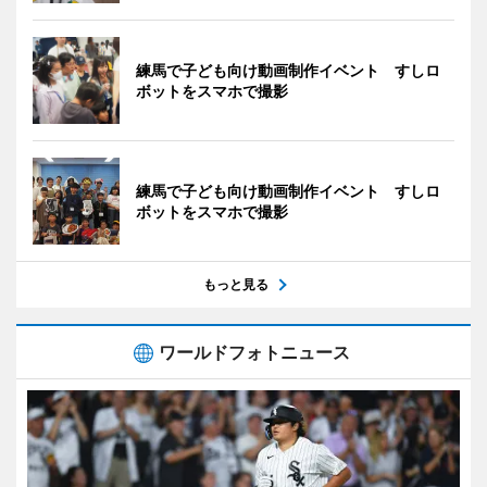
練馬で子ども向け動画制作イベント すしロ
ボットをスマホで撮影
練馬で子ども向け動画制作イベント すしロ
ボットをスマホで撮影
もっと見る
ワールドフォトニュース