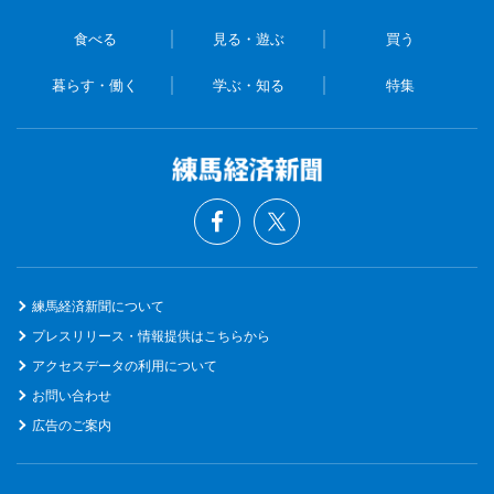
食べる
見る・遊ぶ
買う
暮らす・働く
学ぶ・知る
特集
練馬経済新聞について
プレスリリース・情報提供はこちらから
アクセスデータの利用について
お問い合わせ
広告のご案内