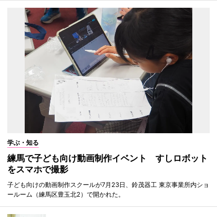
学ぶ・知る
練馬で子ども向け動画制作イベント すしロボット
をスマホで撮影
子ども向けの動画制作スクールが7月23日、鈴茂器工 東京事業所内ショ
ールーム（練馬区豊玉北2）で開かれた。