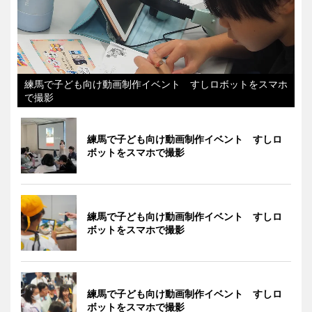
練馬で子ども向け動画制作イベント すしロボットをスマホ
で撮影
練馬で子ども向け動画制作イベント すしロ
ボットをスマホで撮影
練馬で子ども向け動画制作イベント すしロ
ボットをスマホで撮影
練馬で子ども向け動画制作イベント すしロ
ボットをスマホで撮影