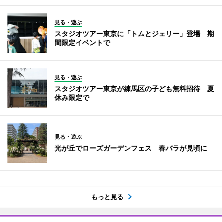
見る・遊ぶ
スタジオツアー東京に「トムとジェリー」登場 期
間限定イベントで
見る・遊ぶ
スタジオツアー東京が練馬区の子ども無料招待 夏
休み限定で
見る・遊ぶ
光が丘でローズガーデンフェス 春バラが見頃に
もっと見る