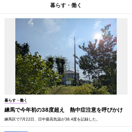
暮らす・働く
暮らす・働く
練馬で今年初の38度超え 熱中症注意を呼びかけ
練馬区で7月22日、日中最高気温が38.4度を記録した。