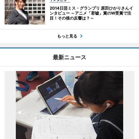
2014日芸ミス・グランプリ 原田ひかりさんイ
ンタビュー ～アニメ「君嘘」賞のW受賞で注
目！その後の反響は？～
もっと見る
最新ニュース