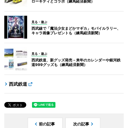
ローキティとコラボ（練馬経済新聞）
見る・遊ぶ
西武線で「魔法少女まどかマギカ」モバイルラリー、
キャラ画像プレゼントも（練馬経済新聞）
見る・遊ぶ
西武鉄道、新グッズ発売－来年のカレンダーや銀河鉄
道999グッズも（練馬経済新聞）
西武鉄道
前の記事
次の記事