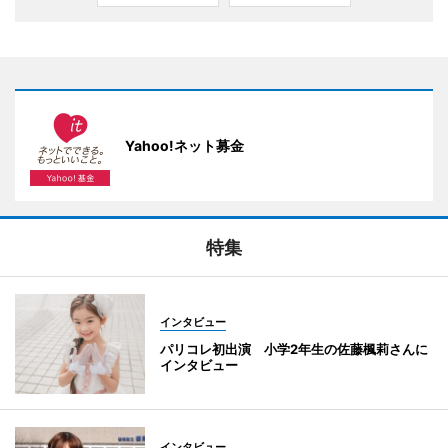
Yahoo!ネット募金
特集
インタビュー
パリコレ初出演 小学2年生の佐藤楓莉さんに
インタビュー
インタビュー