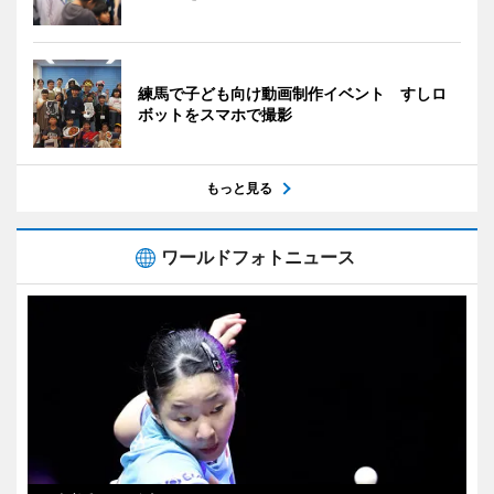
練馬で子ども向け動画制作イベント すしロ
ボットをスマホで撮影
もっと見る
ワールドフォトニュース