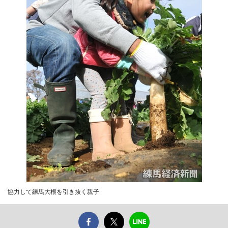
協力して練馬大根を引き抜く親子