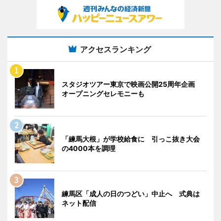
アクセスランキング
スタジオツアー東京で映画公開25周年企画
オープニングセレモニーも
「練馬大根」が学校給食に 引っこ抜き大会
の4000本を調理
練馬区「成人の日のつどい」中止へ 式典は
ネット配信