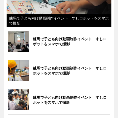
練馬で子ども向け動画制作イベント すしロボットをスマホ
で撮影
練馬で子ども向け動画制作イベント すしロ
ボットをスマホで撮影
練馬で子ども向け動画制作イベント すしロ
ボットをスマホで撮影
練馬で子ども向け動画制作イベント すしロ
ボットをスマホで撮影