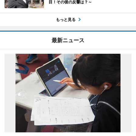
目！その後の反響は？～
もっと見る
最新ニュース