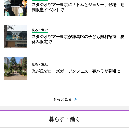
スタジオツアー東京に「トムとジェリー」登場 期
間限定イベントで
見る・遊ぶ
スタジオツアー東京が練馬区の子ども無料招待 夏
休み限定で
見る・遊ぶ
光が丘でローズガーデンフェス 春バラが見頃に
もっと見る
暮らす・働く