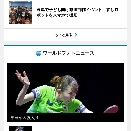
練馬で子ども向け動画制作イベント すしロ
ボットをスマホで撮影
もっと見る
ワールドフォトニュース
早田が８強入り