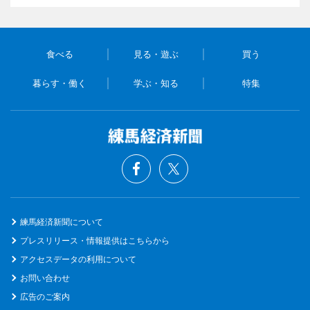
食べる
見る・遊ぶ
買う
暮らす・働く
学ぶ・知る
特集
練馬経済新聞について
プレスリリース・情報提供はこちらから
アクセスデータの利用について
お問い合わせ
広告のご案内