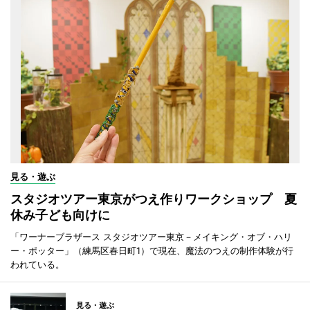
見る・遊ぶ
スタジオツアー東京がつえ作りワークショップ 夏
休み子ども向けに
「ワーナーブラザース スタジオツアー東京－メイキング・オブ・ハリ
ー・ポッター」（練馬区春日町1）で現在、魔法のつえの制作体験が行
われている。
見る・遊ぶ