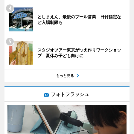
としまえん、最後のプール営業 日付指定な
ど入場制限も
スタジオツアー東京がつえ作りワークショッ
プ 夏休み子ども向けに
もっと見る
フォトフラッシュ