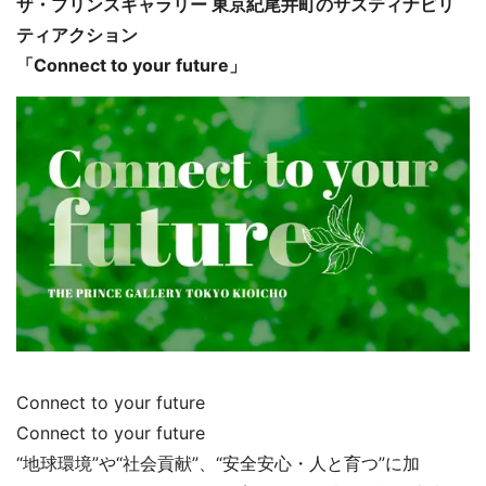
ザ・プリンスギャラリー 東京紀尾井町のサスティナビリ
ティアクション
「Connect to your future」
Connect to your future
Connect to your future
“地球環境”や“社会貢献”、“安全安心・人と育つ”に加