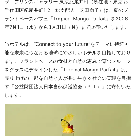
ザ・プリンスギャラリー 東京紀尾井町（所在地：東京都
千代田区紀尾井町1-2 総支配人：芝田尚子）は、夏のプ
ラントベースパフェ「Tropical Mango Parfait」を2026
年7月1日（水）から8月31日（月）まで販売いたします。
当ホテルは、“Connect to your future”をテーマに持続可
能な未来につなげる地球にやさしいホテルを目指しており
ます。プラントベースの食材と自然の恵みで育つフルーツ
をグラスにデザインした「Tropical Mango Parfait」は、
売り上げの一部を自然と人が共に生きる社会の実現を目指
す「公益財団法人日本自然保護協会（＊１）」に寄付いた
します。