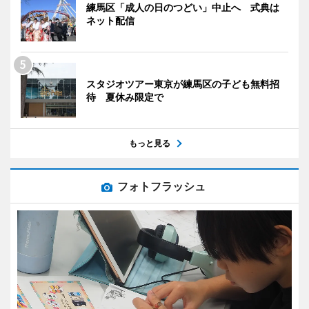
練馬区「成人の日のつどい」中止へ 式典は
ネット配信
スタジオツアー東京が練馬区の子ども無料招
待 夏休み限定で
もっと見る
フォトフラッシュ