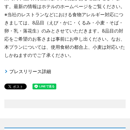
す。最新の情報はホテルのホームページをご覧ください。
※当社のレストランなどにおける食物アレルギー対応につ
きましては、8品目（えび・かに・くるみ・小麦・そば・
卵・乳・落花生）のみとさせていただきます。8品目の対
応をご希望のお客さまは事前にお申し出ください。なお、
本プランについては、使用食材の都合上、小麦は対応いた
しかねますのでご了承ください。
プレスリリース詳細