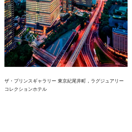
ザ・プリンスギャラリー 東京紀尾井町，ラグジュアリー
コレクションホテル