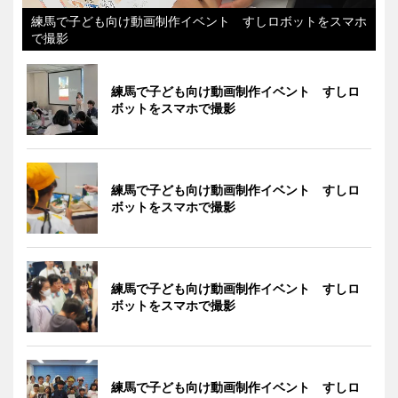
練馬で子ども向け動画制作イベント すしロボットをスマホ
で撮影
練馬で子ども向け動画制作イベント すしロ
ボットをスマホで撮影
練馬で子ども向け動画制作イベント すしロ
ボットをスマホで撮影
練馬で子ども向け動画制作イベント すしロ
ボットをスマホで撮影
練馬で子ども向け動画制作イベント すしロ