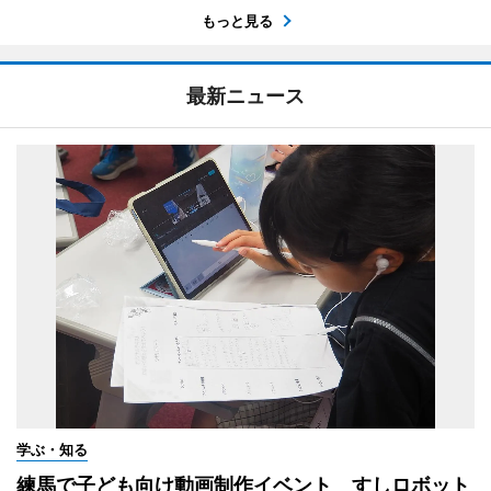
もっと見る
最新ニュース
学ぶ・知る
練馬で子ども向け動画制作イベント すしロボット