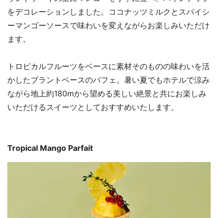
をデコレーションしました。ココナッツミルクとスパイシ
ーマンゴーソースで味わいを変えながらお楽しみいただけ
ます。
トロピカルフルーツをベースに素材そのものの味わいを活
かしたプラントベースのパフェ。暑い夏でもホテルで涼み
ながら地上約180mから望める美しい絶景と共にお楽しみ
いただけるスイーツとしておすすめいたします。
Tropical Mango Parfait