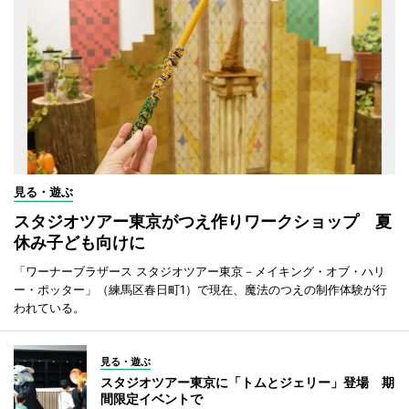
見る・遊ぶ
スタジオツアー東京がつえ作りワークショップ 夏
休み子ども向けに
「ワーナーブラザース スタジオツアー東京－メイキング・オブ・ハリ
ー・ポッター」（練馬区春日町1）で現在、魔法のつえの制作体験が行
われている。
見る・遊ぶ
スタジオツアー東京に「トムとジェリー」登場 期
間限定イベントで