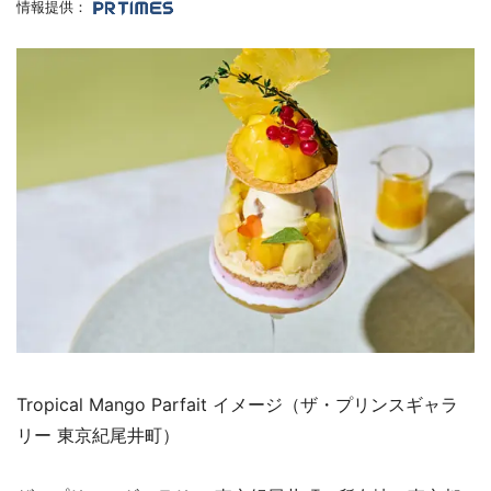
情報提供：
Tropical Mango Parfait イメージ（ザ・プリンスギャラ
リー 東京紀尾井町）