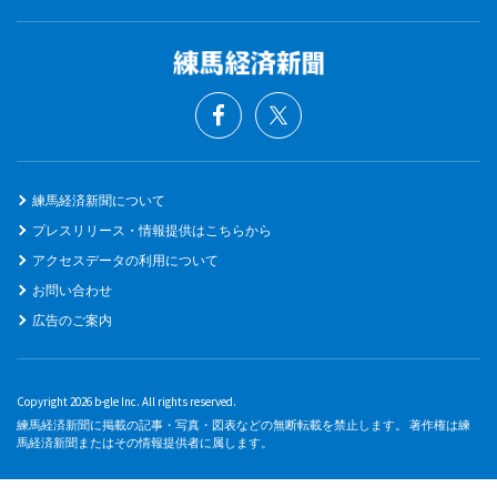
練馬経済新聞について
プレスリリース・情報提供はこちらから
アクセスデータの利用について
お問い合わせ
広告のご案内
Copyright 2026 b-gle Inc. All rights reserved.
練馬経済新聞に掲載の記事・写真・図表などの無断転載を禁止します。 著作権は練
馬経済新聞またはその情報提供者に属します。