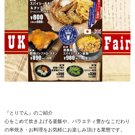
『とりでん』のご紹介
心をこめて炊き上げる釜飯や、バラエティ豊かなこだわり
の串焼き・お料理をお気軽にお楽しみ頂ける業態です。