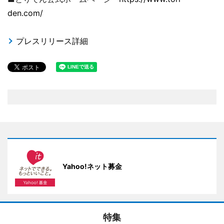
den.com/
プレスリリース詳細
Yahoo!ネット募金
特集