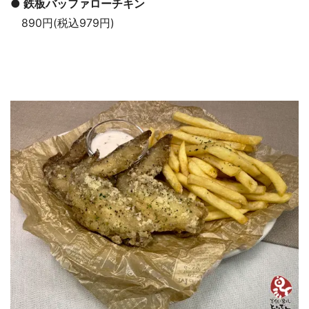
● 鉄板バッファローチキン
890円(税込979円)