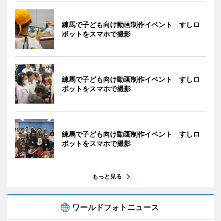
練馬で子ども向け動画制作イベント すしロ
ボットをスマホで撮影
練馬で子ども向け動画制作イベント すしロ
ボットをスマホで撮影
練馬で子ども向け動画制作イベント すしロ
ボットをスマホで撮影
もっと見る
ワールドフォトニュース