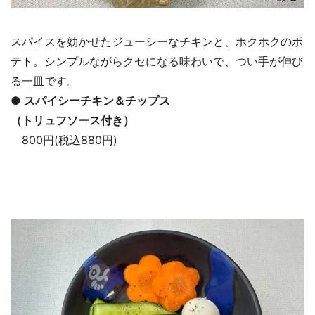
スパイスを効かせたジューシーなチキンと、ホクホクのポ
テト。シンプルながらクセになる味わいで、つい手が伸び
る一皿です。
● スパイシーチキン＆チップス
（トリュフソース付き）
800円(税込880円)