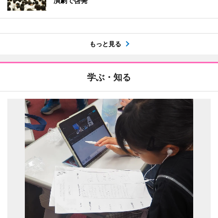
演劇で啓発
もっと見る
学ぶ・知る