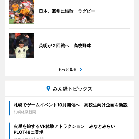
日本、豪州に惜敗 ラグビー
英明が２回戦へ 高校野球
もっと見る
みん経トピックス
札幌でゲームイベント10月開催へ 高校生向け企画を新設
札幌経済新聞
火星を旅するVR体験アトラクション みなとみらい
PLOT48に登場