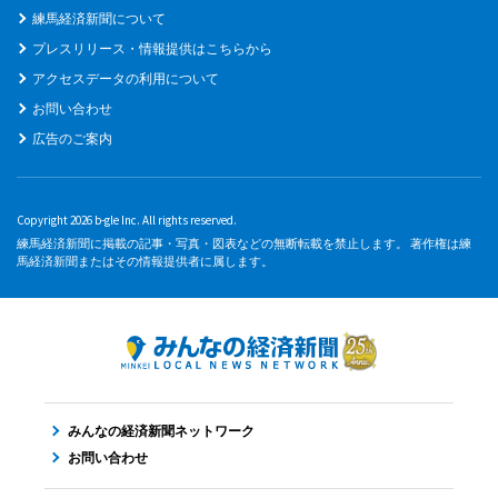
練馬経済新聞について
プレスリリース・情報提供はこちらから
アクセスデータの利用について
お問い合わせ
広告のご案内
Copyright 2026 b-gle Inc. All rights reserved.
練馬経済新聞に掲載の記事・写真・図表などの無断転載を禁止します。 著作権は練
馬経済新聞またはその情報提供者に属します。
みんなの経済新聞ネットワーク
お問い合わせ