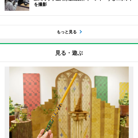
を撮影
もっと見る
見る・遊ぶ