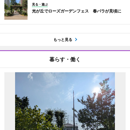
見る・遊ぶ
光が丘でローズガーデンフェス 春バラが見頃に
もっと見る
暮らす・働く