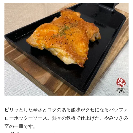
ピリッとした辛さとコクのある酸味がクセになるバッファ
ローホッターソース。熱々の鉄板で仕上げた、やみつき必
至の一皿です。