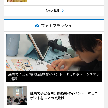
もっと見る
フォトフラッシュ
練馬で子ども向け動画制作イベント すしロボットをスマホ
で撮影
練馬で子ども向け動画制作イベント すしロ
ボットをスマホで撮影