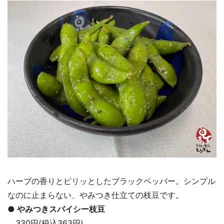
ハーブの香りとピリッとしたブラックペッパー。シンプル
なのに止まらない、やみつき仕立ての枝豆です。
● やみつきスパイシー枝豆
330円(税込363円)