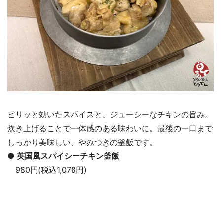
ピリッと効いたスパイスと、ジューシーなチキンの旨み。
炊き上げることで一体感のある味わいに。最後の一口まで
しっかり美味しい、やみつきの釜飯です。
● 英国風スパイシーチキン釜飯
980円(税込1,078円)