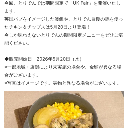
今回、とりでんでは期間限定で「UK Fair」を開催いたし
ます。
英国パブをイメージした釜飯や、とりでん自慢の鶏を使っ
たチキン＆チップスは5月20日より登場！
今しか味わえないとりでんの期間限定メニューをぜひご堪
能ください。
◆販売開始日 2026年5月20日（水）
※一部地域・店舗により未実施の場合や、金額が異なる場
合がございます。
※写真はイメージです。実物と異なる場合がございます。