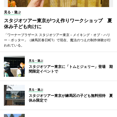
見る・遊ぶ
スタジオツアー東京がつえ作りワークショップ 夏
休み子ども向けに
「ワーナーブラザース スタジオツアー東京－メイキング・オブ・ハリ
ー・ポッター」（練馬区春日町1）で現在、魔法のつえの制作体験が行
われている。
見る・遊ぶ
スタジオツアー東京に「トムとジェリー」登場 期
間限定イベントで
見る・遊ぶ
スタジオツアー東京が練馬区の子ども無料招待 夏
休み限定で