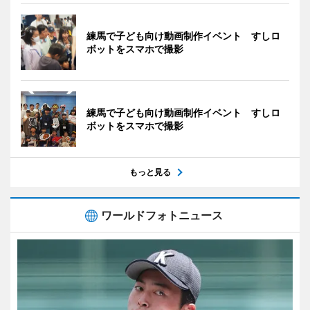
練馬で子ども向け動画制作イベント すしロ
ボットをスマホで撮影
練馬で子ども向け動画制作イベント すしロ
ボットをスマホで撮影
もっと見る
ワールドフォトニュース