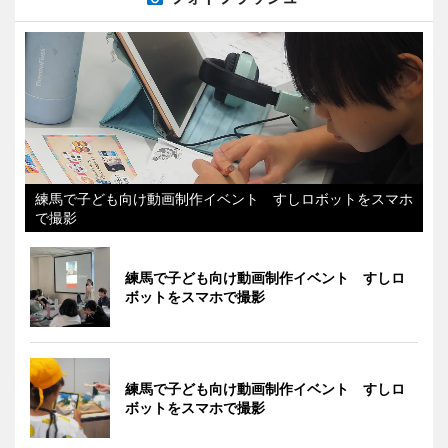
練馬で子ども向け動画制作イベント すしロボットをスマホ
で撮影
練馬で子ども向け動画制作イベント すしロ
ボットをスマホで撮影
練馬で子ども向け動画制作イベント すしロ
ボットをスマホで撮影