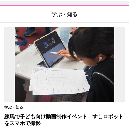
学ぶ・知る
学ぶ・知る
練馬で子ども向け動画制作イベント すしロボット
をスマホで撮影