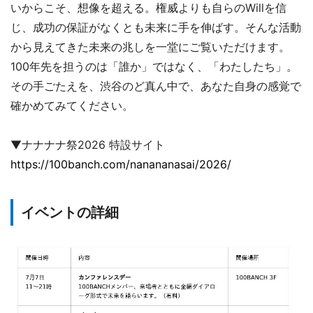
いからこそ、想像を超える。権威よりも自らのWillを信
じ、成功の保証がなくとも未来に手を伸ばす。そんな活動
から見えてきた未来の兆しを一堂にご覧いただけます。
100年先を担うのは「誰か」ではなく、「わたしたち」。
その手ごたえを、渋谷のど真ん中で、あなた自身の感覚で
確かめてみてください。
▼ナナナナ祭2026 特設サイト
https://100banch.com/nanananasai/2026/
イベントの詳細