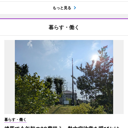
もっと見る
暮らす・働く
暮らす・働く