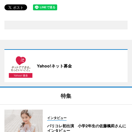
Yahoo!ネット募金
特集
インタビュー
パリコレ初出演 小学2年生の佐藤楓莉さんに
インタビュー