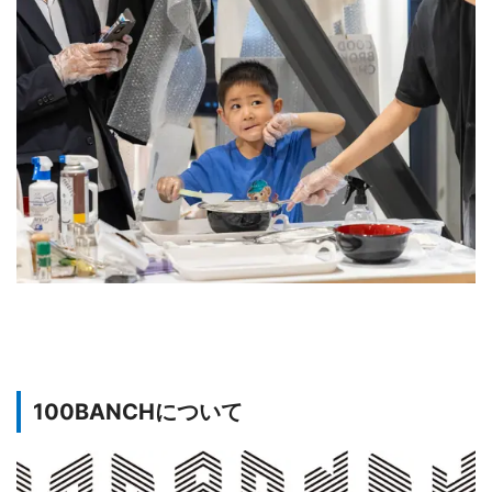
100BANCHについて