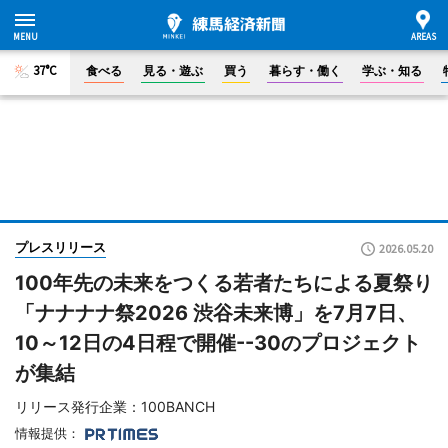
37°C
食べる
見る・遊ぶ
買う
暮らす・働く
学ぶ・知る
プレスリリース
2026.05.20
100年先の未来をつくる若者たちによる夏祭り
「ナナナナ祭2026 渋谷未来博」を7月7日、
10～12日の4日程で開催--30のプロジェクト
が集結
リリース発行企業：100BANCH
情報提供：