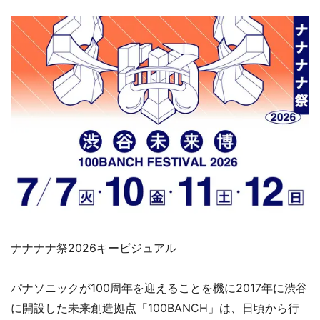
ナナナナ祭2026キービジュアル
パナソニックが100周年を迎えることを機に2017年に渋谷
に開設した未来創造拠点「100BANCH」は、日頃から行