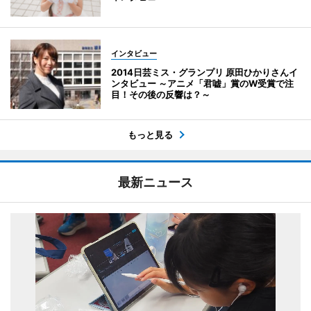
インタビュー
2014日芸ミス・グランプリ 原田ひかりさんイ
ンタビュー ～アニメ「君嘘」賞のW受賞で注
目！その後の反響は？～
もっと見る
最新ニュース