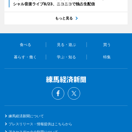
シャル音楽ライブ8/23、ニコニコで独占生配信
もっと見る
食べる
見る・遊ぶ
買う
暮らす・働く
学ぶ・知る
特集
練馬経済新聞について
プレスリリース・情報提供はこちらから
アクセスデータの利用について