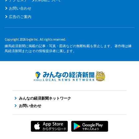
お問い合わせ
広告のご案内
Copyright 2026 b-gle Inc. All rights reserved.
練馬経済新聞に掲載の記事・写真・図表などの無断転載を禁止します。 著作権は練
馬経済新聞またはその情報提供者に属します。
みんなの経済新聞ネットワーク
お問い合わせ