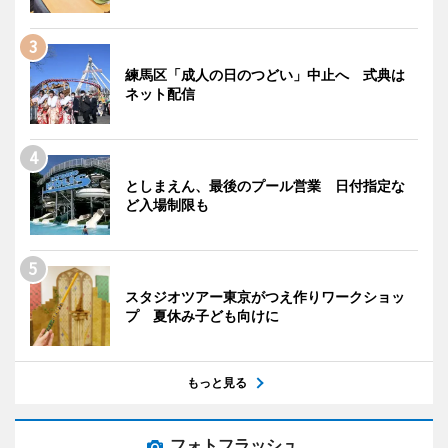
練馬区「成人の日のつどい」中止へ 式典は
ネット配信
としまえん、最後のプール営業 日付指定な
ど入場制限も
スタジオツアー東京がつえ作りワークショッ
プ 夏休み子ども向けに
もっと見る
フォトフラッシュ