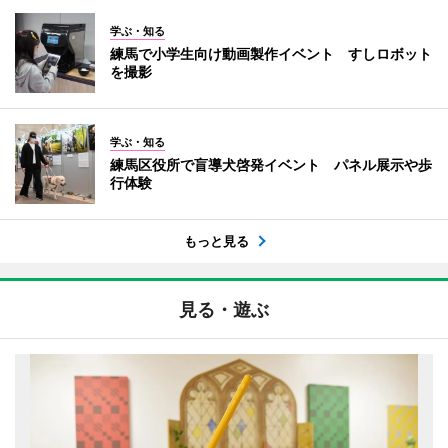
学ぶ・知る
練馬で小学生向け動画製作イベント すしロボット
を撮影
学ぶ・知る
練馬区役所で盲導犬啓発イベント パネル展示や歩
行体験
もっと見る
見る・遊ぶ