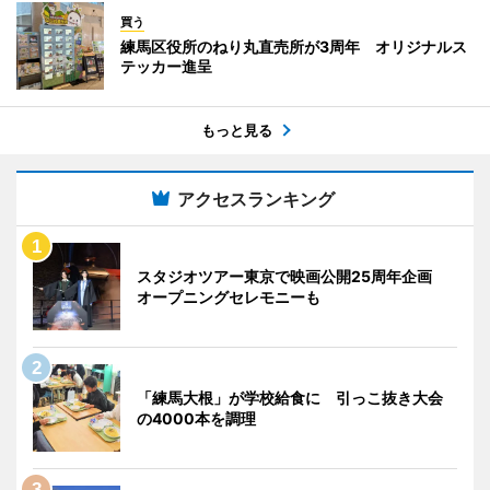
買う
練馬区役所のねり丸直売所が3周年 オリジナルス
テッカー進呈
もっと見る
アクセスランキング
スタジオツアー東京で映画公開25周年企画
オープニングセレモニーも
「練馬大根」が学校給食に 引っこ抜き大会
の4000本を調理