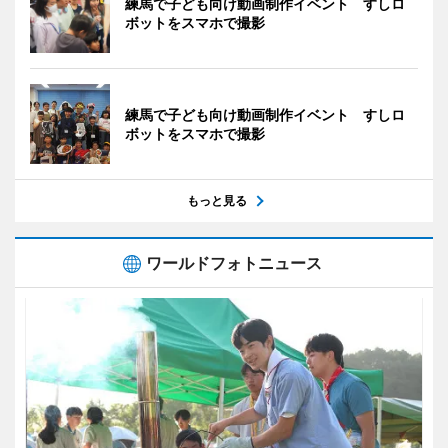
練馬で子ども向け動画制作イベント すしロ
ボットをスマホで撮影
練馬で子ども向け動画制作イベント すしロ
ボットをスマホで撮影
もっと見る
ワールドフォトニュース