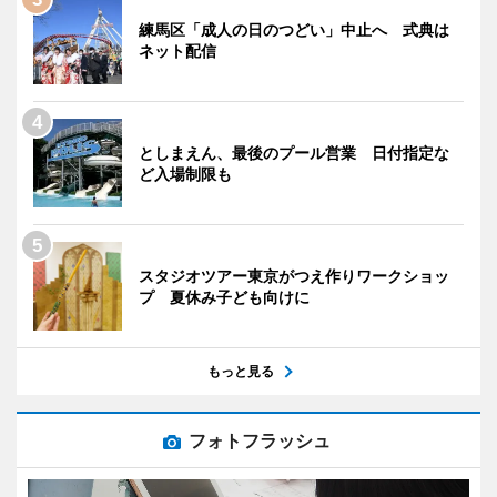
練馬区「成人の日のつどい」中止へ 式典は
ネット配信
としまえん、最後のプール営業 日付指定な
ど入場制限も
スタジオツアー東京がつえ作りワークショッ
プ 夏休み子ども向けに
もっと見る
フォトフラッシュ