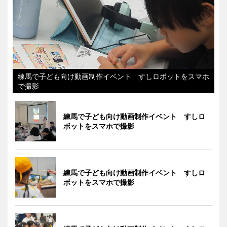
練馬で子ども向け動画制作イベント すしロボットをスマホ
で撮影
練馬で子ども向け動画制作イベント すしロ
ボットをスマホで撮影
練馬で子ども向け動画制作イベント すしロ
ボットをスマホで撮影