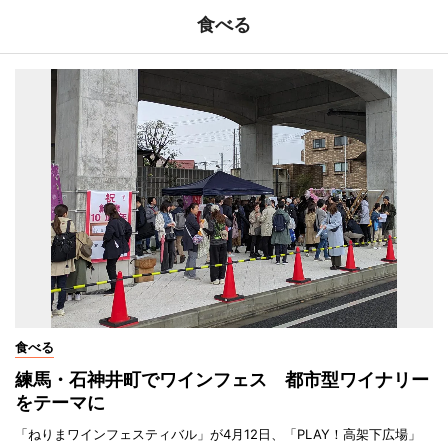
食べる
食べる
練馬・石神井町でワインフェス 都市型ワイナリー
をテーマに
「ねりまワインフェスティバル」が4月12日、「PLAY！高架下広場」