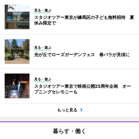
見る・遊ぶ
スタジオツアー東京が練馬区の子ども無料招待 夏
休み限定で
見る・遊ぶ
光が丘でローズガーデンフェス 春バラが見頃に
見る・遊ぶ
スタジオツアー東京で映画公開25周年企画 オー
プニングセレモニーも
もっと見る
暮らす・働く