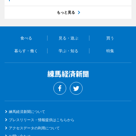
もっと見る
食べる
見る・遊ぶ
買う
暮らす・働く
学ぶ・知る
特集
練馬経済新聞について
プレスリリース・情報提供はこちらから
アクセスデータの利用について