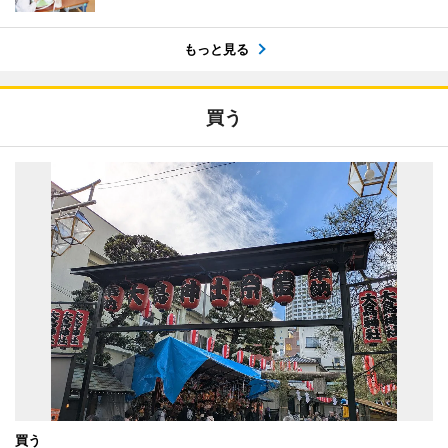
もっと見る
買う
買う