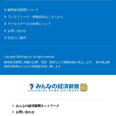
練馬経済新聞について
プレスリリース・情報提供はこちらから
アクセスデータの利用について
お問い合わせ
広告のご案内
Copyright 2026 b-gle Inc. All rights reserved.
練馬経済新聞に掲載の記事・写真・図表などの無断転載を禁止します。 著作権は練
馬経済新聞またはその情報提供者に属します。
みんなの経済新聞ネットワーク
お問い合わせ