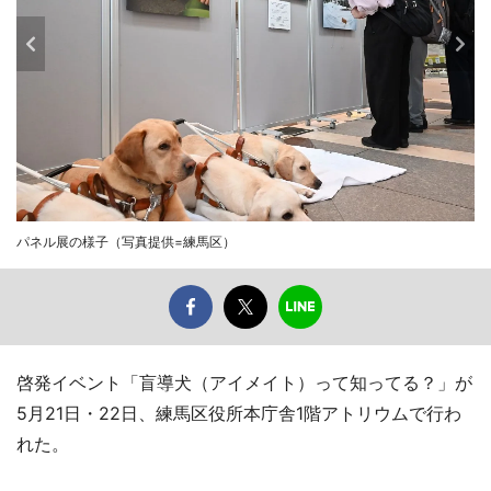
パネル展の様子（写真提供=練馬区）
啓発イベント「盲導犬（アイメイト）って知ってる？」が
5月21日・22日、練馬区役所本庁舎1階アトリウムで行わ
れた。