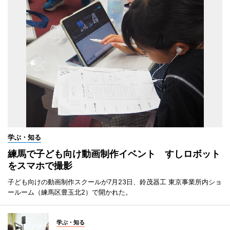
学ぶ・知る
練馬で子ども向け動画制作イベント すしロボット
をスマホで撮影
子ども向けの動画制作スクールが7月23日、鈴茂器工 東京事業所内ショ
ールーム（練馬区豊玉北2）で開かれた。
学ぶ・知る