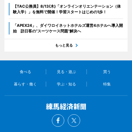
【TAC公務員】8/13(木)「オンラインオリエンテーション（体
験入学）」を無料で開催！学習スタートはじめの1歩！
「APEX24」、ダイワロイネットホテルズ運営4ホテルへ導入開
始 訪日客の“スーツケース問題”解決へ
もっと見る
食べる
見る・遊ぶ
買う
暮らす・働く
学ぶ・知る
特集