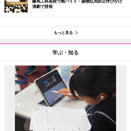
練馬工科高校で闇バイト・薬物乱用防止呼びかけ
演劇で啓発
もっと見る
学ぶ・知る