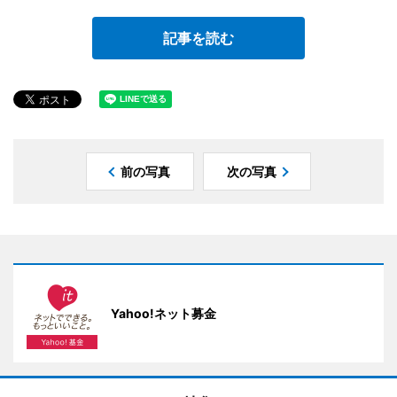
記事を読む
前の写真
次の写真
Yahoo!ネット募金