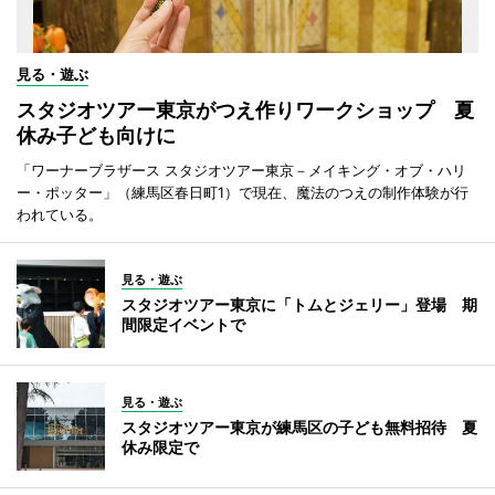
見る・遊ぶ
スタジオツアー東京がつえ作りワークショップ 夏
休み子ども向けに
「ワーナーブラザース スタジオツアー東京－メイキング・オブ・ハリ
ー・ポッター」（練馬区春日町1）で現在、魔法のつえの制作体験が行
われている。
見る・遊ぶ
スタジオツアー東京に「トムとジェリー」登場 期
間限定イベントで
見る・遊ぶ
スタジオツアー東京が練馬区の子ども無料招待 夏
休み限定で