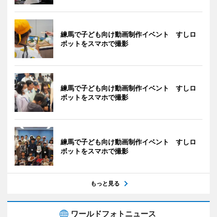
練馬で子ども向け動画制作イベント すしロ
ボットをスマホで撮影
練馬で子ども向け動画制作イベント すしロ
ボットをスマホで撮影
練馬で子ども向け動画制作イベント すしロ
ボットをスマホで撮影
もっと見る
ワールドフォトニュース