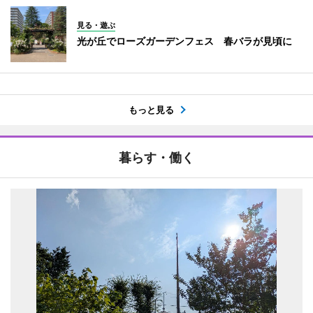
見る・遊ぶ
光が丘でローズガーデンフェス 春バラが見頃に
もっと見る
暮らす・働く