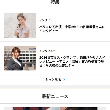
特集
インタビュー
パリコレ初出演 小学2年生の佐藤楓莉さんに
インタビュー
インタビュー
2014日芸ミス・グランプリ 原田ひかりさんイ
ンタビュー ～アニメ「君嘘」賞のW受賞で注
目！その後の反響は？～
もっと見る
最新ニュース