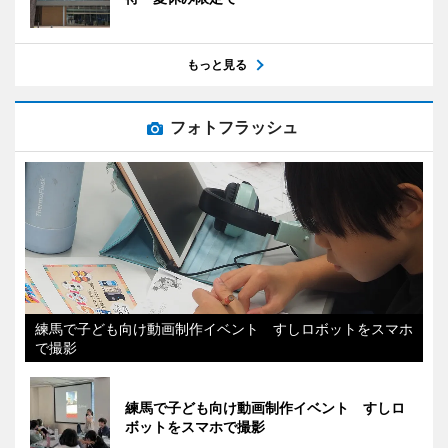
もっと見る
フォトフラッシュ
練馬で子ども向け動画制作イベント すしロボットをスマホ
で撮影
練馬で子ども向け動画制作イベント すしロ
ボットをスマホで撮影