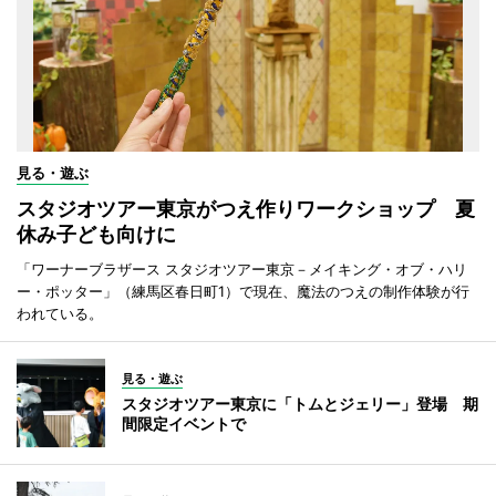
見る・遊ぶ
スタジオツアー東京がつえ作りワークショップ 夏
休み子ども向けに
「ワーナーブラザース スタジオツアー東京－メイキング・オブ・ハリ
ー・ポッター」（練馬区春日町1）で現在、魔法のつえの制作体験が行
われている。
見る・遊ぶ
スタジオツアー東京に「トムとジェリー」登場 期
間限定イベントで