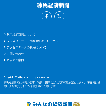
練馬経済新聞について
プレスリリース・情報提供はこちらから
アクセスデータの利用について
お問い合わせ
広告のご案内
Copyright 2026 b-gle Inc. All rights reserved.
練馬経済新聞に掲載の記事・写真・図表などの無断転載を禁止します。 著作権は練
馬経済新聞またはその情報提供者に属します。