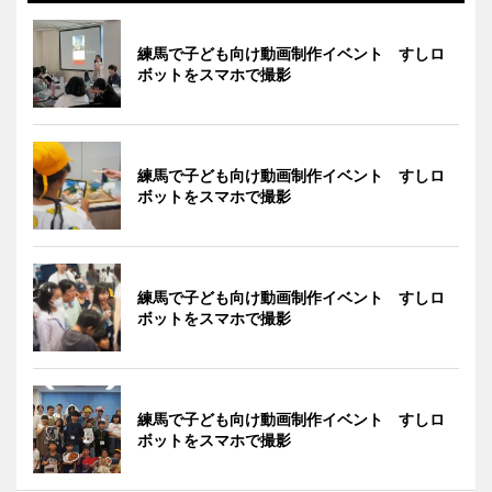
練馬で子ども向け動画制作イベント すしロ
ボットをスマホで撮影
練馬で子ども向け動画制作イベント すしロ
ボットをスマホで撮影
練馬で子ども向け動画制作イベント すしロ
ボットをスマホで撮影
練馬で子ども向け動画制作イベント すしロ
ボットをスマホで撮影