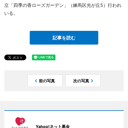
立「四季の香ローズガーデン」（練馬区光が丘5）行われ
いる。
記事を読む
前の写真
次の写真
Yahoo!ネット募金