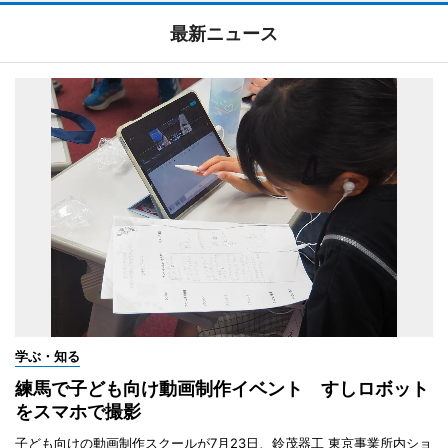
最新ニュース
学ぶ・知る
練馬で子ども向け動画制作イベント すしロボット
をスマホで撮影
子ども向けの動画制作スクールが7月23日、鈴茂器工 東京事業所内ショ