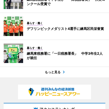
ンクール受賞で
暮らす・働く
デフリンピックメダリスト4選手に練馬区民栄誉賞
暮らす・働く
練馬東税務署に「一日税務署長」 中学3年生2人
が就任
もっと見る