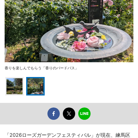
香りを楽しんでもらう「香りのバードバス」
「2026ローズガーデンフェスティバル」が現在、練馬区