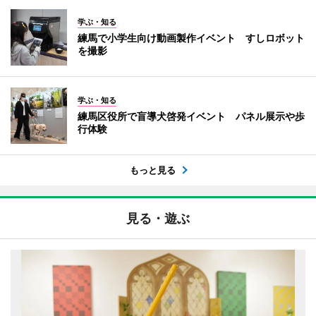
学ぶ・知る
練馬で小学生向け動画製作イベント すしロボット
を撮影
学ぶ・知る
練馬区役所で盲導犬啓発イベント パネル展示や歩
行体験
もっと見る
見る・遊ぶ