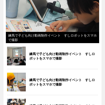
練馬で子ども向け動画制作イベント すしロボットをスマホ
で撮影
練馬で子ども向け動画制作イベント すしロ
ボットをスマホで撮影
練馬で子ども向け動画制作イベント すしロ
ボットをスマホで撮影