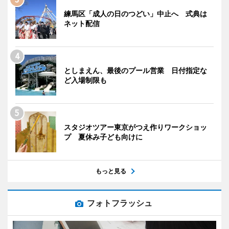
練馬区「成人の日のつどい」中止へ 式典は
ネット配信
としまえん、最後のプール営業 日付指定な
ど入場制限も
スタジオツアー東京がつえ作りワークショッ
プ 夏休み子ども向けに
もっと見る
フォトフラッシュ