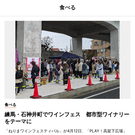
食べる
食べる
練馬・石神井町でワインフェス 都市型ワイナリー
をテーマに
「ねりまワインフェスティバル」が4月12日、「PLAY！高架下広場」