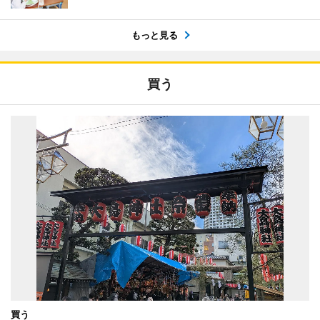
もっと見る
買う
買う