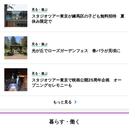
見る・遊ぶ
スタジオツアー東京が練馬区の子ども無料招待 夏
休み限定で
見る・遊ぶ
光が丘でローズガーデンフェス 春バラが見頃に
見る・遊ぶ
スタジオツアー東京で映画公開25周年企画 オー
プニングセレモニーも
もっと見る
暮らす・働く