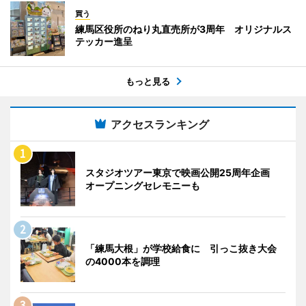
買う
練馬区役所のねり丸直売所が3周年 オリジナルス
テッカー進呈
もっと見る
アクセスランキング
スタジオツアー東京で映画公開25周年企画
オープニングセレモニーも
「練馬大根」が学校給食に 引っこ抜き大会
の4000本を調理