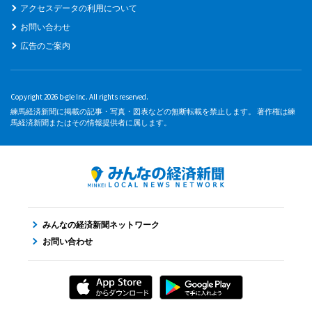
アクセスデータの利用について
お問い合わせ
広告のご案内
Copyright 2026 b-gle Inc. All rights reserved.
練馬経済新聞に掲載の記事・写真・図表などの無断転載を禁止します。 著作権は練
馬経済新聞またはその情報提供者に属します。
みんなの経済新聞ネットワーク
お問い合わせ