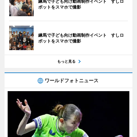
練馬で子ども向け動画制作イベント すしロ
ボットをスマホで撮影
練馬で子ども向け動画制作イベント すしロ
ボットをスマホで撮影
もっと見る
ワールドフォトニュース