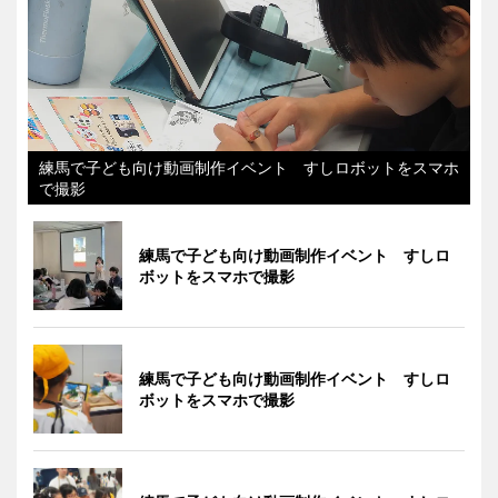
練馬で子ども向け動画制作イベント すしロボットをスマホ
で撮影
練馬で子ども向け動画制作イベント すしロ
ボットをスマホで撮影
練馬で子ども向け動画制作イベント すしロ
ボットをスマホで撮影