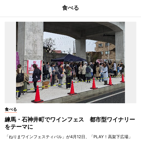
食べる
食べる
練馬・石神井町でワインフェス 都市型ワイナリー
をテーマに
「ねりまワインフェスティバル」が4月12日、「PLAY！高架下広場」