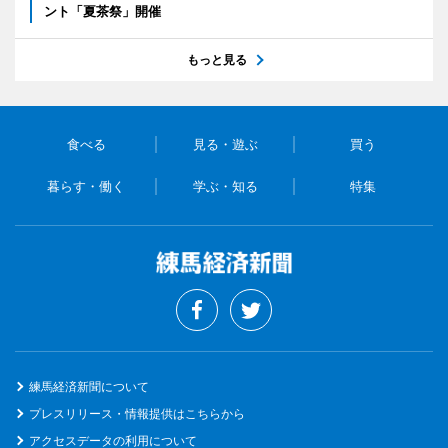
ント「夏茶祭」開催
もっと見る
食べる
見る・遊ぶ
買う
暮らす・働く
学ぶ・知る
特集
練馬経済新聞について
プレスリリース・情報提供はこちらから
アクセスデータの利用について