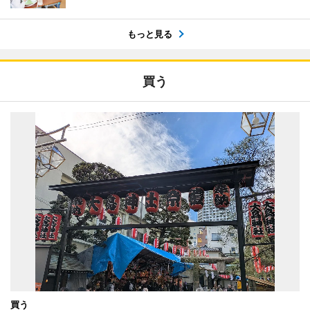
もっと見る
買う
買う