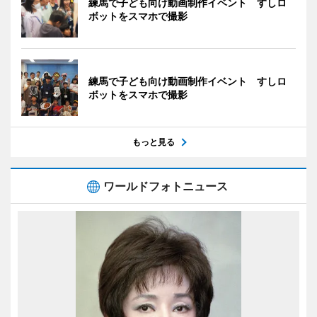
練馬で子ども向け動画制作イベント すしロ
ボットをスマホで撮影
練馬で子ども向け動画制作イベント すしロ
ボットをスマホで撮影
もっと見る
ワールドフォトニュース