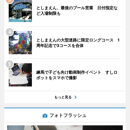
としまえん、最後のプール営業 日付指定な
ど入場制限も
としまえんの大型迷路に限定ロングコース 1
周年記念で3コースを合体
練馬で子ども向け動画制作イベント すしロ
ボットをスマホで撮影
もっと見る
フォトフラッシュ