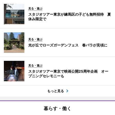
見る・遊ぶ
スタジオツアー東京が練馬区の子ども無料招待 夏
休み限定で
見る・遊ぶ
光が丘でローズガーデンフェス 春バラが見頃に
見る・遊ぶ
スタジオツアー東京で映画公開25周年企画 オー
プニングセレモニーも
もっと見る
暮らす・働く