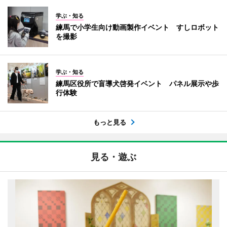
学ぶ・知る
練馬で小学生向け動画製作イベント すしロボット
を撮影
学ぶ・知る
練馬区役所で盲導犬啓発イベント パネル展示や歩
行体験
もっと見る
見る・遊ぶ