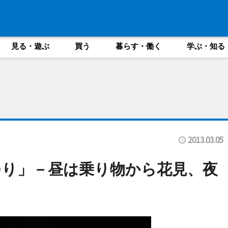
見る・遊ぶ
買う
暮らす・働く
学ぶ・知る
2013.03.05
り」－昼は乗り物から花見、夜