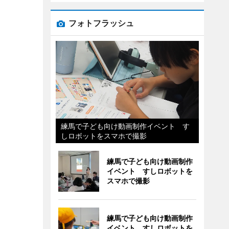
フォトフラッシュ
練馬で子ども向け動画制作イベント す
しロボットをスマホで撮影
練馬で子ども向け動画制作
イベント すしロボットを
スマホで撮影
練馬で子ども向け動画制作
イベント すしロボットを