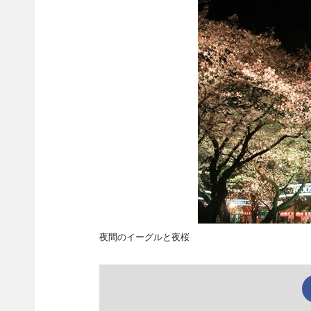
夜間のイーグルと夜桜