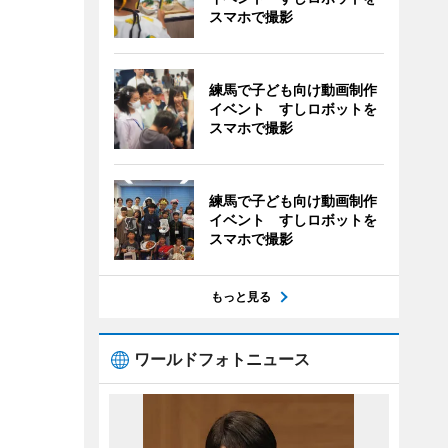
スマホで撮影
練馬で子ども向け動画制作
イベント すしロボットを
スマホで撮影
練馬で子ども向け動画制作
イベント すしロボットを
スマホで撮影
もっと見る
ワールドフォトニュース