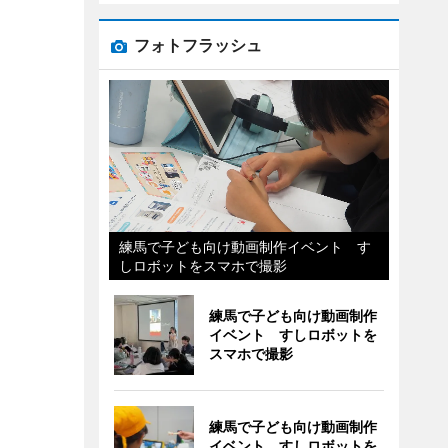
フォトフラッシュ
練馬で子ども向け動画制作イベント す
しロボットをスマホで撮影
練馬で子ども向け動画制作
イベント すしロボットを
スマホで撮影
練馬で子ども向け動画制作
イベント すしロボットを