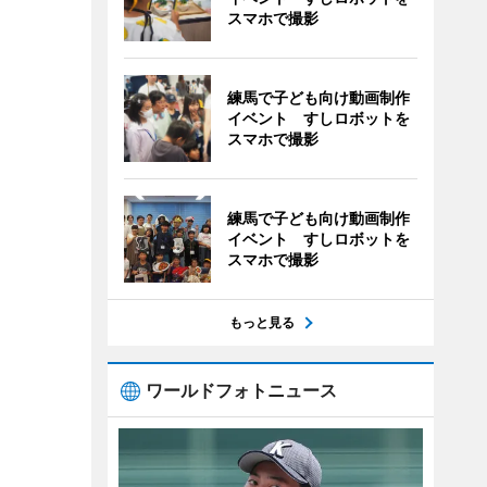
スマホで撮影
練馬で子ども向け動画制作
イベント すしロボットを
スマホで撮影
練馬で子ども向け動画制作
イベント すしロボットを
スマホで撮影
もっと見る
ワールドフォトニュース