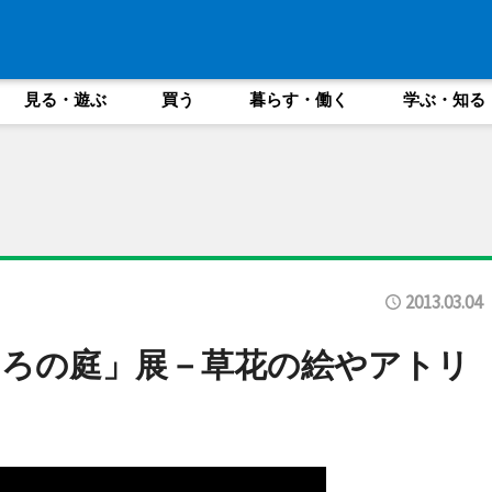
見る・遊ぶ
買う
暮らす・働く
学ぶ・知る
2013.03.04
ろの庭」展－草花の絵やアトリ