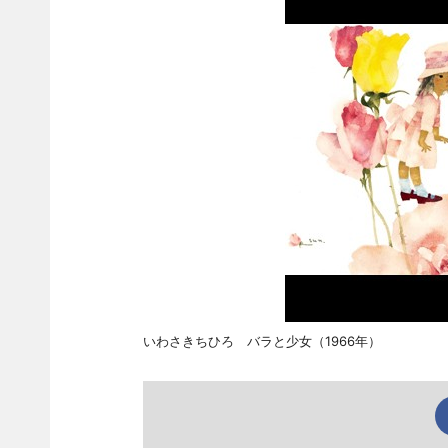
いわさきちひろ バラと少女（1966年）