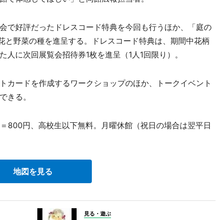
会で好評だったドレスコード特典を今回も行うほか、「庭の
に花と野菜の種を進呈する。ドレスコード特典は、期間中花柄
た人に次回展覧会招待券1枚を進呈（1人1回限り）。
トカードを作成するワークショップのほか、トークイベント
できる。
人＝800円、高校生以下無料。月曜休館（祝日の場合は翌平日
地図を見る
見る・遊ぶ