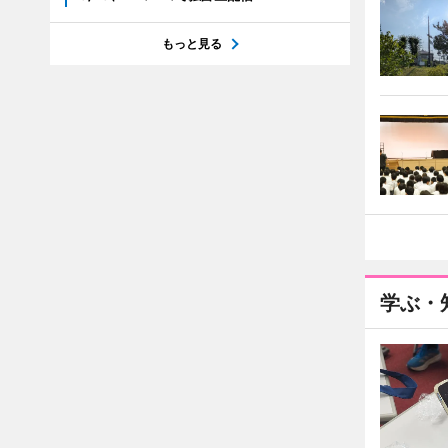
もっと見る
学ぶ・