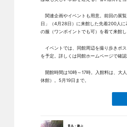
関連企画やイベントも用意。前回の展覧
日」（4月28日）に来館した先着200人
の服（ワンポイントでも可）を着て来館し
イベントでは、同館周辺を撮り歩きポス
を予定。詳しくは同館ホームページで確認
開館時間は10時～17時。入館料は、大
休館）。5月19日まで。
見る・遊ぶ