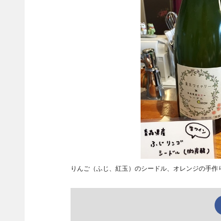
りんご（ふじ、紅玉）のシードル、オレンジの手作