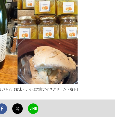
りジャム（右上）、そばの実アイスクリーム（右下）