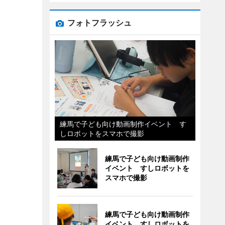
フォトフラッシュ
練馬で子ども向け動画制作イベント す
しロボットをスマホで撮影
練馬で子ども向け動画制作
イベント すしロボットを
スマホで撮影
練馬で子ども向け動画制作
イベント すしロボットを