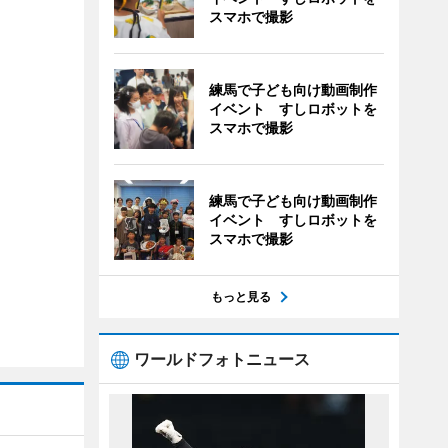
スマホで撮影
練馬で子ども向け動画制作
イベント すしロボットを
スマホで撮影
練馬で子ども向け動画制作
イベント すしロボットを
スマホで撮影
もっと見る
ワールドフォトニュース