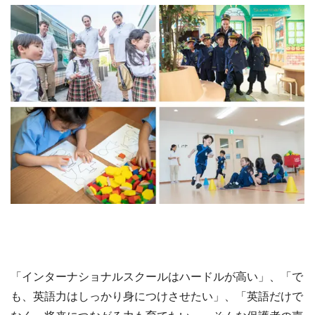
「インターナショナルスクールはハードルが高い」、「で
も、英語力はしっかり身につけさせたい」、「英語だけで