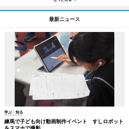
最新ニュース
学ぶ・知る
練馬で子ども向け動画制作イベント すしロボット
をスマホで撮影