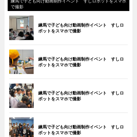
練馬で子ども向け動画制作イベント すしロボットをスマホ
で撮影
練馬で子ども向け動画制作イベント すしロ
ボットをスマホで撮影
練馬で子ども向け動画制作イベント すしロ
ボットをスマホで撮影
練馬で子ども向け動画制作イベント すしロ
ボットをスマホで撮影
練馬で子ども向け動画制作イベント すしロ
ボットをスマホで撮影