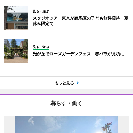
見る・遊ぶ
スタジオツアー東京が練馬区の子ども無料招待 夏
休み限定で
見る・遊ぶ
光が丘でローズガーデンフェス 春バラが見頃に
もっと見る
暮らす・働く