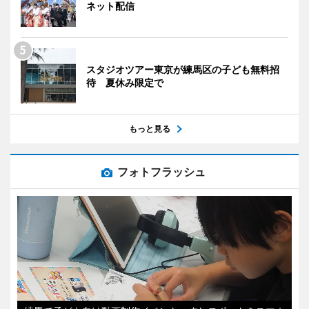
ネット配信
スタジオツアー東京が練馬区の子ども無料招
待 夏休み限定で
もっと見る
フォトフラッシュ