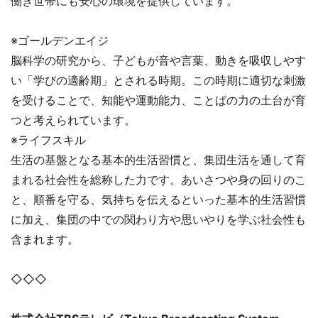
働き世帯にも安心の環境を提供しています。
※ゴールデンエイジ
脳科学の研究から、子どもが音や言葉、動きを吸収しやす
い「学びの適齢期」とされる時期。この時期に適切な刺激
を受けることで、知能や運動能力、ことばの力の土台が育
つと考えられています。
※ライフスキル
生活の基盤となる基本的生活習慣と、集団生活を通して育
まれる社会性を総称した力です。あいさつや身の回りのこ
と、順番を守る、気持ちを伝えるといった基本的生活習慣
に加え、集団の中での関わり方や思いやりを学ぶ社会性も
含まれます。
◇◇◇