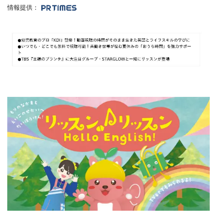
情報提供：