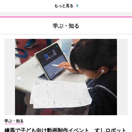
もっと見る
学ぶ・知る
学ぶ・知る
練馬で子ども向け動画制作イベント すしロボット