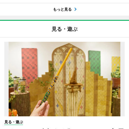
もっと見る
見る・遊ぶ
見る・遊ぶ