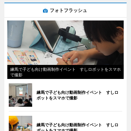
フォトフラッシュ
練馬で子ども向け動画制作イベント すしロボットをスマホ
で撮影
練馬で子ども向け動画制作イベント すしロ
ボットをスマホで撮影
練馬で子ども向け動画制作イベント すしロ
ボットをスマホで撮影