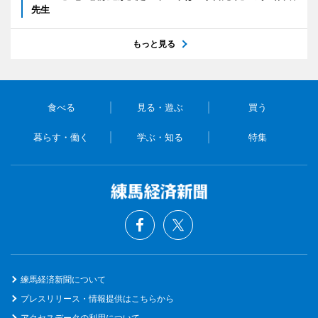
先生
もっと見る
食べる
見る・遊ぶ
買う
暮らす・働く
学ぶ・知る
特集
練馬経済新聞について
プレスリリース・情報提供はこちらから
アクセスデータの利用について