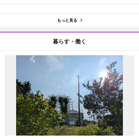
もっと見る
暮らす・働く