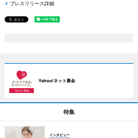
プレスリリース詳細
Yahoo!ネット募金
特集
インタビュー