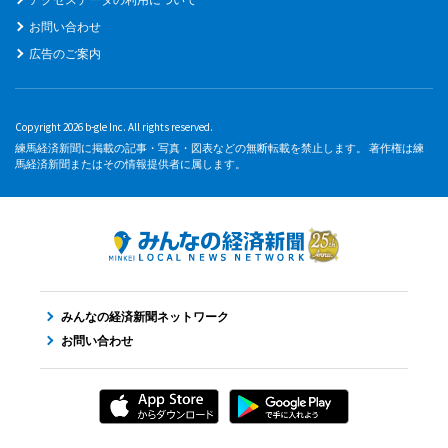
お問い合わせ
広告のご案内
Copyright 2026 b-gle Inc. All rights reserved.
練馬経済新聞に掲載の記事・写真・図表などの無断転載を禁止します。 著作権は練
馬経済新聞またはその情報提供者に属します。
みんなの経済新聞ネットワーク
お問い合わせ