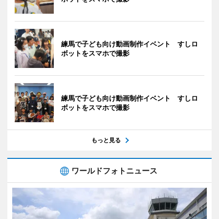
練馬で子ども向け動画制作イベント すしロ
ボットをスマホで撮影
練馬で子ども向け動画制作イベント すしロ
ボットをスマホで撮影
もっと見る
ワールドフォトニュース