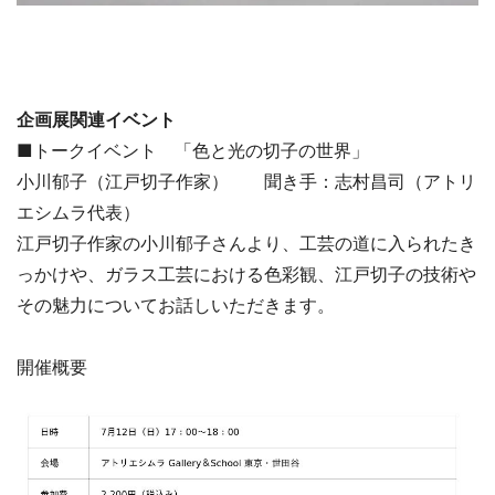
企画展関連イベント
■トークイベント 「色と光の切子の世界」
小川郁子（江戸切子作家） 聞き手：志村昌司（アトリ
エシムラ代表）
江戸切子作家の小川郁子さんより、工芸の道に入られたき
っかけや、ガラス工芸における色彩観、江戸切子の技術や
その魅力についてお話しいただきます。
開催概要