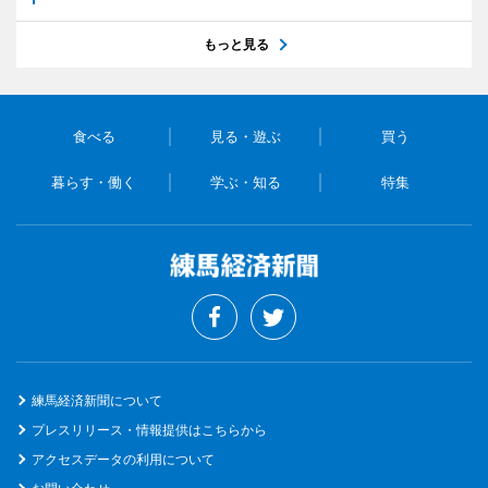
もっと見る
食べる
見る・遊ぶ
買う
暮らす・働く
学ぶ・知る
特集
練馬経済新聞について
プレスリリース・情報提供はこちらから
アクセスデータの利用について