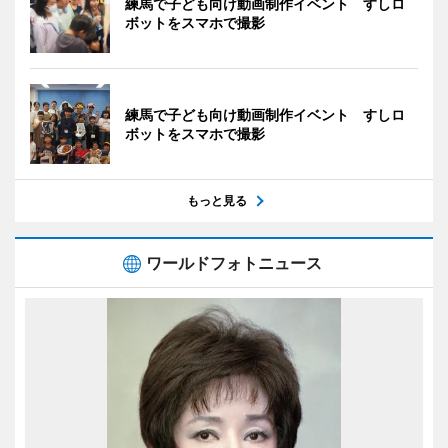
練馬で子ども向け動画制作イベント すしロ
ボットをスマホで撮影
練馬で子ども向け動画制作イベント すしロ
ボットをスマホで撮影
もっと見る
ワールドフォトニュース