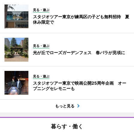
見る・遊ぶ
スタジオツアー東京が練馬区の子ども無料招待 夏
休み限定で
見る・遊ぶ
光が丘でローズガーデンフェス 春バラが見頃に
見る・遊ぶ
スタジオツアー東京で映画公開25周年企画 オー
プニングセレモニーも
もっと見る
暮らす・働く