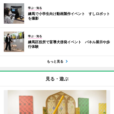
学ぶ・知る
練馬で小学生向け動画製作イベント すしロボット
を撮影
学ぶ・知る
練馬区役所で盲導犬啓発イベント パネル展示や歩
行体験
もっと見る
見る・遊ぶ