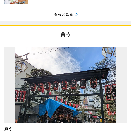
もっと見る
買う
買う