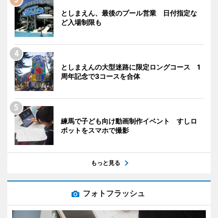
としまえん、最後のプール営業 日付指定な
ど入場制限も
としまえんの大型迷路に限定ロングコース 1
周年記念で3コースを合体
練馬で子ども向け動画制作イベント すしロ
ボットをスマホで撮影
もっと見る
フォトフラッシュ