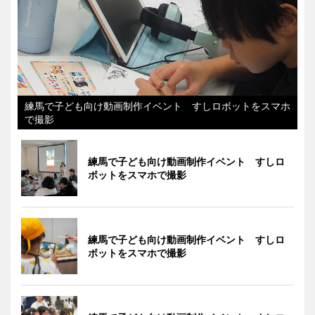
練馬で子ども向け動画制作イベント すしロボットをスマホ
で撮影
練馬で子ども向け動画制作イベント すしロ
ボットをスマホで撮影
練馬で子ども向け動画制作イベント すしロ
ボットをスマホで撮影