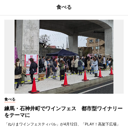
食べる
食べる
練馬・石神井町でワインフェス 都市型ワイナリー
をテーマに
「ねりまワインフェスティバル」が4月12日、「PLAY！高架下広場」