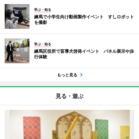
学ぶ・知る
練馬で小学生向け動画製作イベント すしロボット
を撮影
学ぶ・知る
練馬区役所で盲導犬啓発イベント パネル展示や歩
行体験
もっと見る
見る・遊ぶ