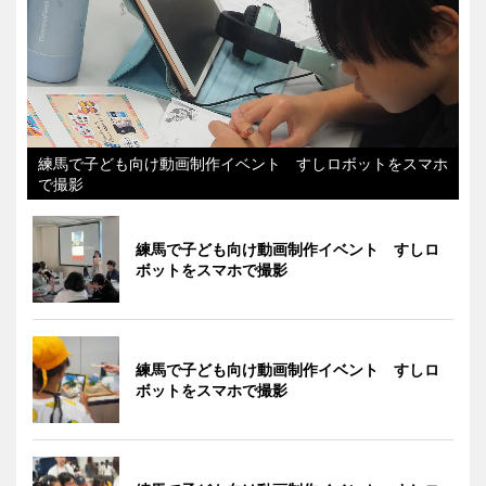
練馬で子ども向け動画制作イベント すしロボットをスマホ
で撮影
練馬で子ども向け動画制作イベント すしロ
ボットをスマホで撮影
練馬で子ども向け動画制作イベント すしロ
ボットをスマホで撮影