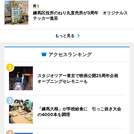
買う
練馬区役所のねり丸直売所が3周年 オリジナルス
テッカー進呈
もっと見る
アクセスランキング
スタジオツアー東京で映画公開25周年企画
オープニングセレモニーも
「練馬大根」が学校給食に 引っこ抜き大会
の4000本を調理