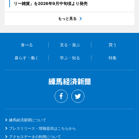
リー雑貨」を2026年9月中旬頃より発売
もっと見る
食べる
見る・遊ぶ
買う
暮らす・働く
学ぶ・知る
特集
練馬経済新聞について
プレスリリース・情報提供はこちらから
アクセスデータの利用について