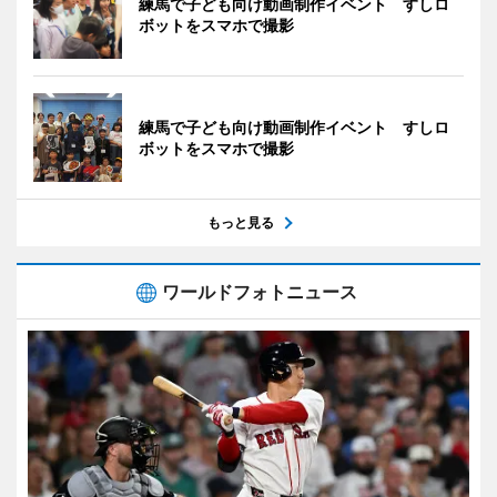
練馬で子ども向け動画制作イベント すしロ
ボットをスマホで撮影
練馬で子ども向け動画制作イベント すしロ
ボットをスマホで撮影
もっと見る
ワールドフォトニュース