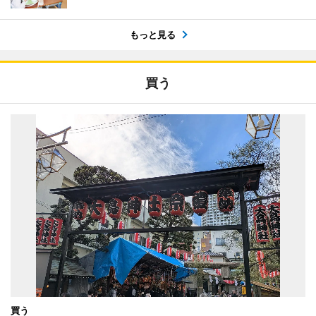
もっと見る
買う
買う