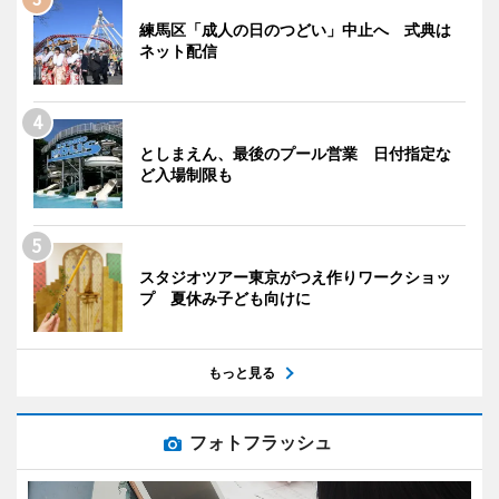
練馬区「成人の日のつどい」中止へ 式典は
ネット配信
としまえん、最後のプール営業 日付指定な
ど入場制限も
スタジオツアー東京がつえ作りワークショッ
プ 夏休み子ども向けに
もっと見る
フォトフラッシュ