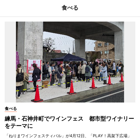
食べる
食べる
練馬・石神井町でワインフェス 都市型ワイナリー
をテーマに
「ねりまワインフェスティバル」が4月12日、「PLAY！高架下広場」