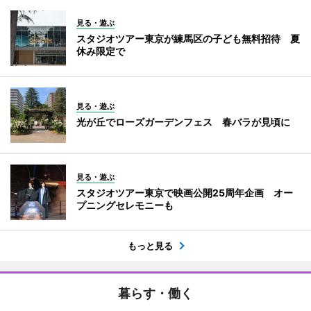
見る・遊ぶ
スタジオツアー東京が練馬区の子ども無料招待 夏
休み限定で
見る・遊ぶ
光が丘でローズガーデンフェス 春バラが見頃に
見る・遊ぶ
スタジオツアー東京で映画公開25周年企画 オー
プニングセレモニーも
もっと見る
暮らす・働く