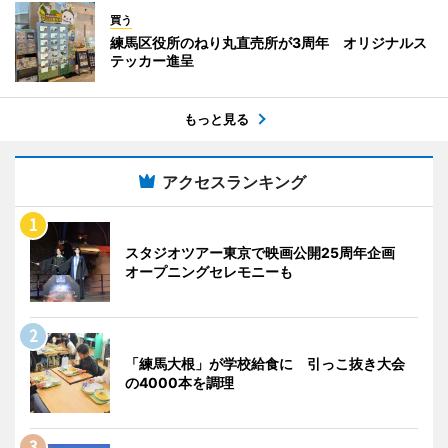
買う
練馬区役所のねり丸直売所が3周年 オリジナルス
テッカー進呈
もっと見る
アクセスランキング
スタジオツアー東京で映画公開25周年企画
オープニングセレモニーも
「練馬大根」が学校給食に 引っこ抜き大会
の4000本を調理