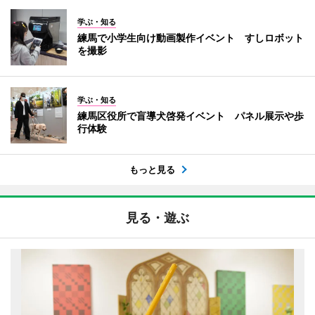
学ぶ・知る
練馬で小学生向け動画製作イベント すしロボット
を撮影
学ぶ・知る
練馬区役所で盲導犬啓発イベント パネル展示や歩
行体験
もっと見る
見る・遊ぶ