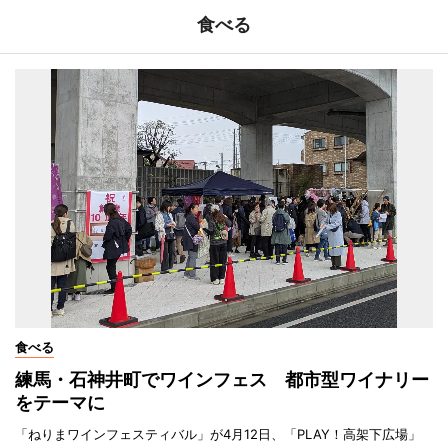
食べる
食べる
練馬・石神井町でワインフェス 都市型ワイナリー
をテーマに
「ねりまワインフェスティバル」が4月12日、「PLAY！高架下広場」