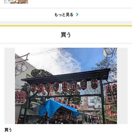
もっと見る
買う
買う