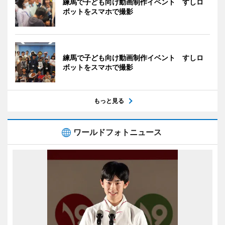
練馬で子ども向け動画制作イベント すしロ
ボットをスマホで撮影
練馬で子ども向け動画制作イベント すしロ
ボットをスマホで撮影
もっと見る
ワールドフォトニュース