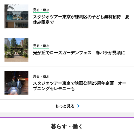
見る・遊ぶ
スタジオツアー東京が練馬区の子ども無料招待 夏
休み限定で
見る・遊ぶ
光が丘でローズガーデンフェス 春バラが見頃に
見る・遊ぶ
スタジオツアー東京で映画公開25周年企画 オー
プニングセレモニーも
もっと見る
暮らす・働く