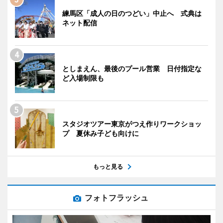
練馬区「成人の日のつどい」中止へ 式典は
ネット配信
としまえん、最後のプール営業 日付指定な
ど入場制限も
スタジオツアー東京がつえ作りワークショッ
プ 夏休み子ども向けに
もっと見る
フォトフラッシュ