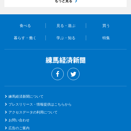
もっと見る
食べる
見る・遊ぶ
買う
暮らす・働く
学ぶ・知る
特集
練馬経済新聞について
プレスリリース・情報提供はこちらから
アクセスデータの利用について
お問い合わせ
広告のご案内