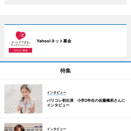
Yahoo!ネット募金
特集
インタビュー
パリコレ初出演 小学2年生の佐藤楓莉さんに
インタビュー
インタビュー