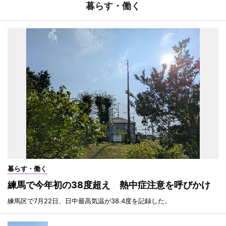
暮らす・働く
暮らす・働く
練馬で今年初の38度超え 熱中症注意を呼びかけ
練馬区で7月22日、日中最高気温が38.4度を記録した。