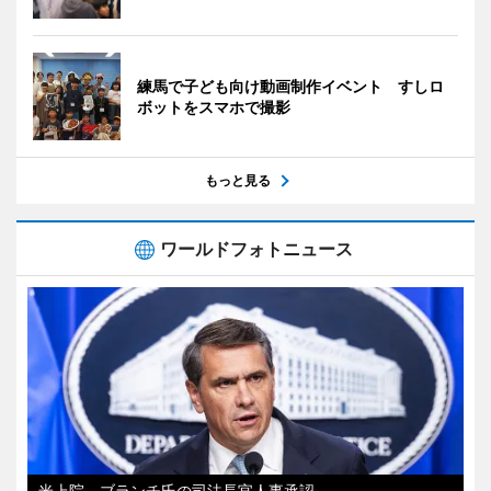
練馬で子ども向け動画制作イベント すしロ
ボットをスマホで撮影
もっと見る
ワールドフォトニュース
米上院、ブランチ氏の司法長官人事承認