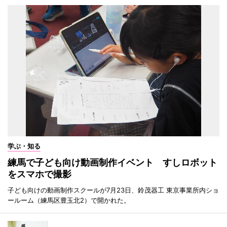
学ぶ・知る
練馬で子ども向け動画制作イベント すしロボット
をスマホで撮影
子ども向けの動画制作スクールが7月23日、鈴茂器工 東京事業所内ショ
ールーム（練馬区豊玉北2）で開かれた。