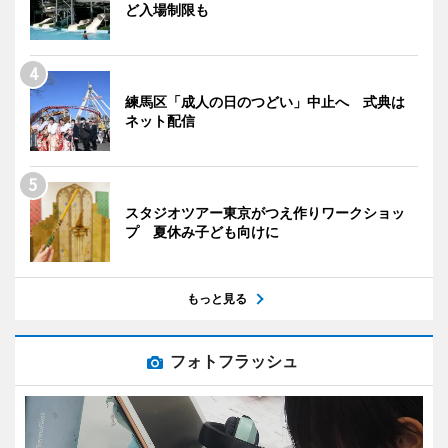
ど入場制限も
練馬区「成人の日のつどい」中止へ 式典は
ネット配信
スタジオツアー東京がつえ作りワークショッ
プ 夏休み子ども向けに
もっと見る
フォトフラッシュ