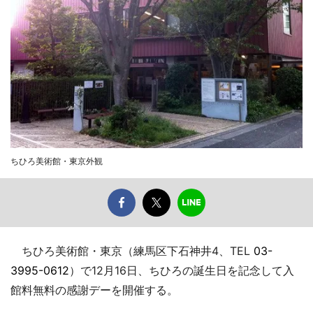
ちひろ美術館・東京外観
ちひろ美術館・東京（練馬区下石神井4、TEL
03-
3995-0612
）で12月16日、ちひろの誕生日を記念して入
館料無料の感謝デーを開催する。