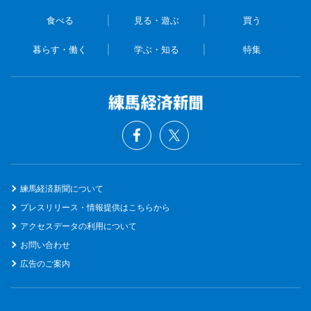
食べる
見る・遊ぶ
買う
暮らす・働く
学ぶ・知る
特集
練馬経済新聞について
プレスリリース・情報提供はこちらから
アクセスデータの利用について
お問い合わせ
広告のご案内