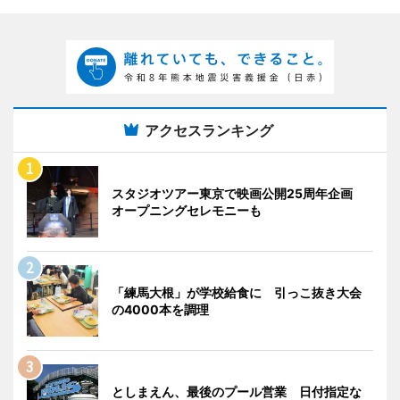
アクセスランキング
スタジオツアー東京で映画公開25周年企画
オープニングセレモニーも
「練馬大根」が学校給食に 引っこ抜き大会
の4000本を調理
としまえん、最後のプール営業 日付指定な