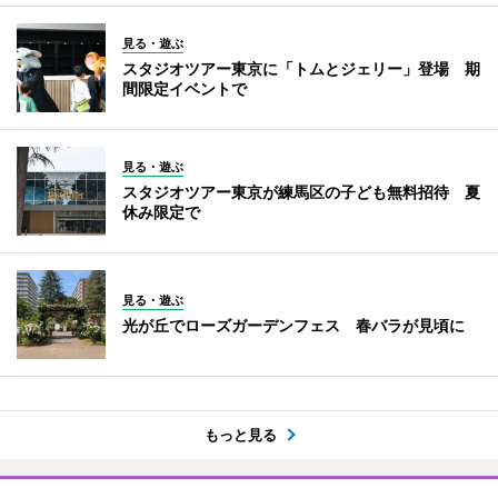
見る・遊ぶ
スタジオツアー東京に「トムとジェリー」登場 期
間限定イベントで
見る・遊ぶ
スタジオツアー東京が練馬区の子ども無料招待 夏
休み限定で
見る・遊ぶ
光が丘でローズガーデンフェス 春バラが見頃に
もっと見る