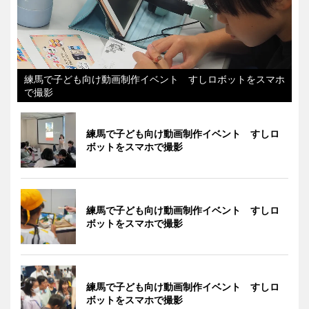
練馬で子ども向け動画制作イベント すしロボットをスマホ
で撮影
練馬で子ども向け動画制作イベント すしロ
ボットをスマホで撮影
練馬で子ども向け動画制作イベント すしロ
ボットをスマホで撮影
練馬で子ども向け動画制作イベント すしロ
ボットをスマホで撮影