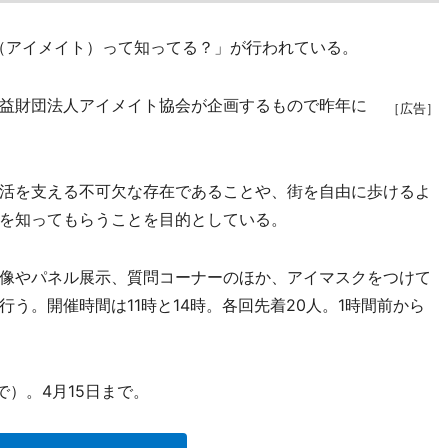
（アイメイト）って知ってる？」が行われている。
益財団法人アイメイト協会が企画するもので昨年に
［広告］
活を支える不可欠な存在であることや、街を自由に歩けるよ
を知ってもらうことを目的としている。
像やパネル展示、質問コーナーのほか、アイマスクをつけて
う。開催時間は11時と14時。各回先着20人。1時間前から
で）。4月15日まで。