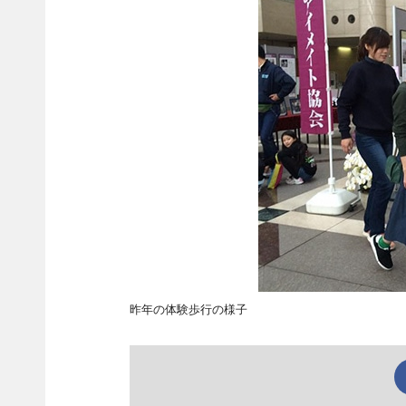
昨年の体験歩行の様子