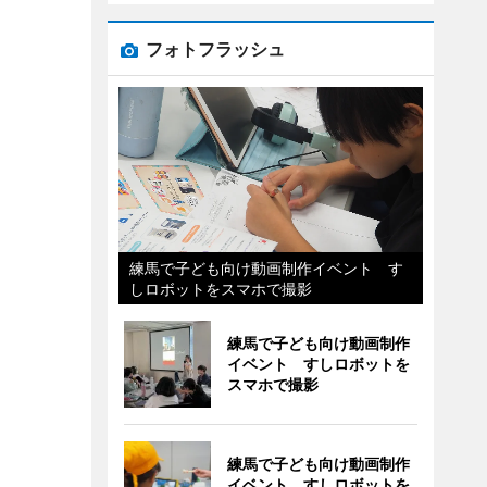
フォトフラッシュ
練馬で子ども向け動画制作イベント す
しロボットをスマホで撮影
練馬で子ども向け動画制作
イベント すしロボットを
スマホで撮影
練馬で子ども向け動画制作
イベント すしロボットを