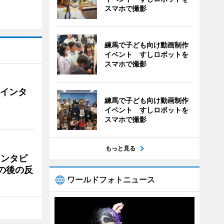
スマホで撮影
練馬で子ども向け動画制作
イベント すしロボットを
スマホで撮影
にインタ
練馬で子ども向け動画制作
イベント すしロボットを
スマホで撮影
もっと見る
インタビ
の後の反
ワールドフォトニュース