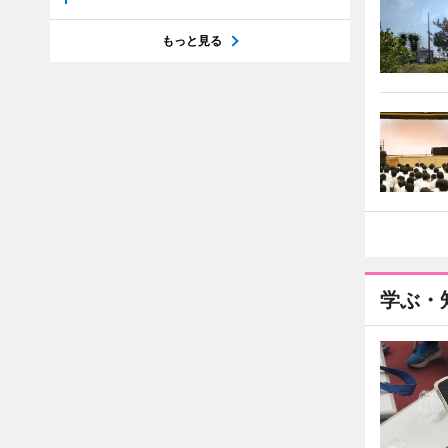
もっと見る
学ぶ・