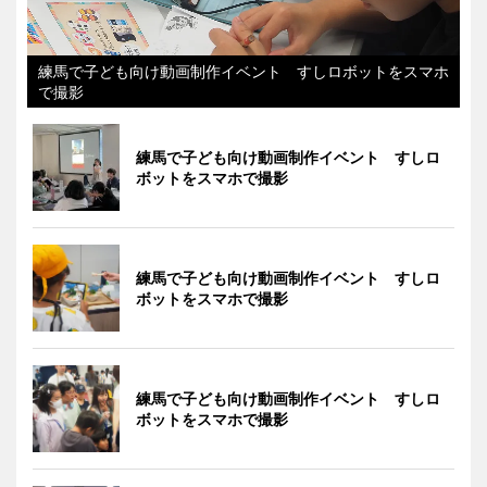
練馬で子ども向け動画制作イベント すしロボットをスマホ
で撮影
練馬で子ども向け動画制作イベント すしロ
ボットをスマホで撮影
練馬で子ども向け動画制作イベント すしロ
ボットをスマホで撮影
練馬で子ども向け動画制作イベント すしロ
ボットをスマホで撮影