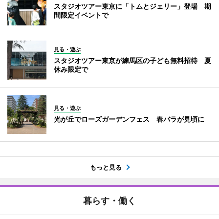
スタジオツアー東京に「トムとジェリー」登場 期
間限定イベントで
見る・遊ぶ
スタジオツアー東京が練馬区の子ども無料招待 夏
休み限定で
見る・遊ぶ
光が丘でローズガーデンフェス 春バラが見頃に
もっと見る
暮らす・働く