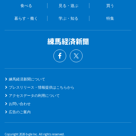
食べる
見る・遊ぶ
買う
暮らす・働く
学ぶ・知る
特集
練馬経済新聞について
プレスリリース・情報提供はこちらから
アクセスデータの利用について
お問い合わせ
広告のご案内
Copyright 2026 b-gle Inc. All rights reserved.