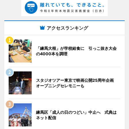
アクセスランキング
「練馬大根」が学校給食に 引っこ抜き大会
の4000本を調理
スタジオツアー東京で映画公開25周年企画
オープニングセレモニーも
練馬区「成人の日のつどい」中止へ 式典は
ネット配信