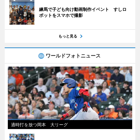
練馬で子ども向け動画制作イベント すしロ
ボットをスマホで撮影
もっと見る
ワールドフォトニュース
適時打を放つ岡本 大リーグ