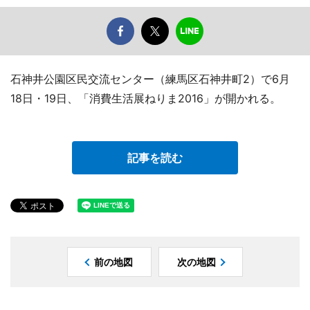
石神井公園区民交流センター（練馬区石神井町2）で6月
18日・19日、「消費生活展ねりま2016」が開かれる。
記事を読む
前の地図
次の地図