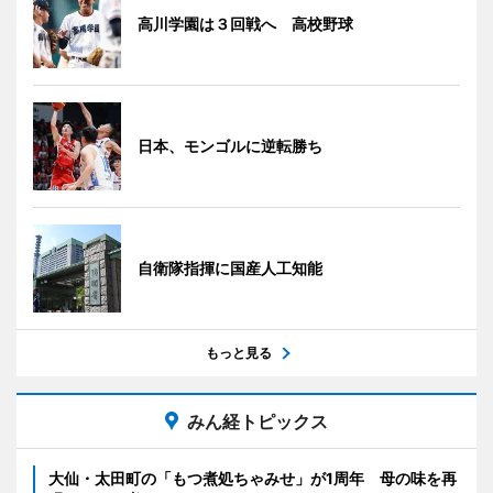
高川学園は３回戦へ 高校野球
日本、モンゴルに逆転勝ち
自衛隊指揮に国産人工知能
もっと見る
みん経トピックス
大仙・太田町の「もつ煮処ちゃみせ」が1周年 母の味を再