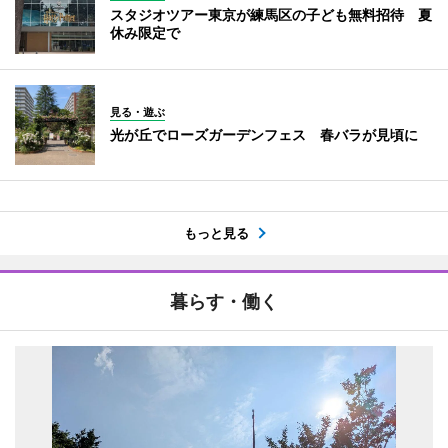
スタジオツアー東京が練馬区の子ども無料招待 夏
休み限定で
見る・遊ぶ
光が丘でローズガーデンフェス 春バラが見頃に
もっと見る
暮らす・働く