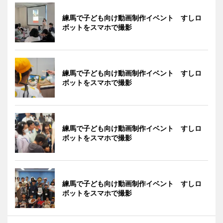
練馬で子ども向け動画制作イベント すしロ
ボットをスマホで撮影
練馬で子ども向け動画制作イベント すしロ
ボットをスマホで撮影
練馬で子ども向け動画制作イベント すしロ
ボットをスマホで撮影
練馬で子ども向け動画制作イベント すしロ
ボットをスマホで撮影