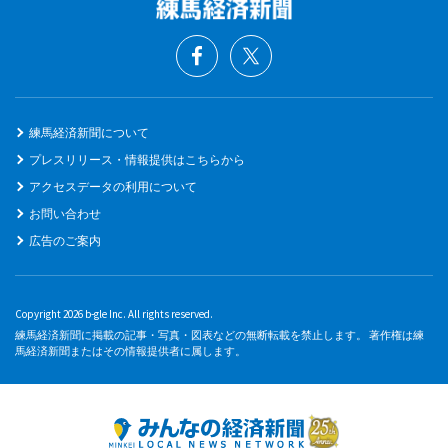
練馬経済新聞について
プレスリリース・情報提供はこちらから
アクセスデータの利用について
お問い合わせ
広告のご案内
Copyright 2026 b-gle Inc. All rights reserved.
練馬経済新聞に掲載の記事・写真・図表などの無断転載を禁止します。 著作権は練
馬経済新聞またはその情報提供者に属します。