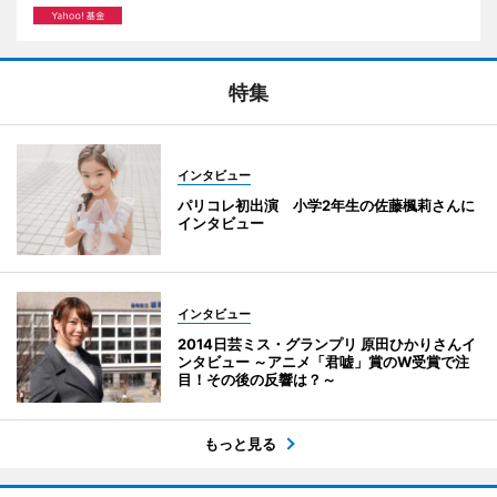
特集
インタビュー
パリコレ初出演 小学2年生の佐藤楓莉さんに
インタビュー
インタビュー
2014日芸ミス・グランプリ 原田ひかりさんイ
ンタビュー ～アニメ「君嘘」賞のW受賞で注
目！その後の反響は？～
もっと見る