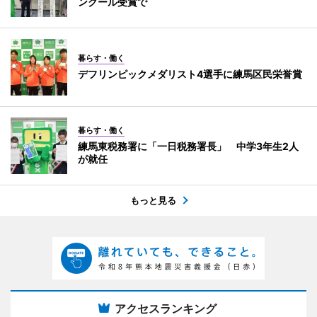
ンクール受賞で
暮らす・働く
デフリンピックメダリスト4選手に練馬区民栄誉賞
暮らす・働く
練馬東税務署に「一日税務署長」 中学3年生2人
が就任
もっと見る
アクセスランキング