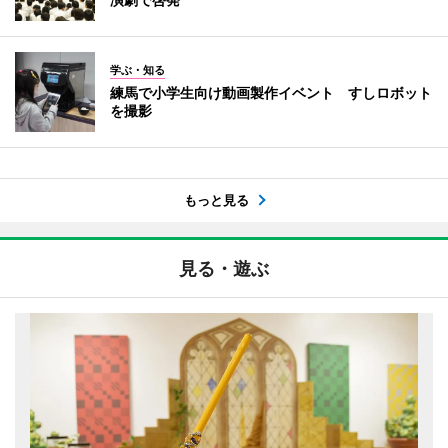
学ぶ・知る
練馬で小学生向け動画製作イベント すしロボット
を撮影
もっと見る
見る・遊ぶ