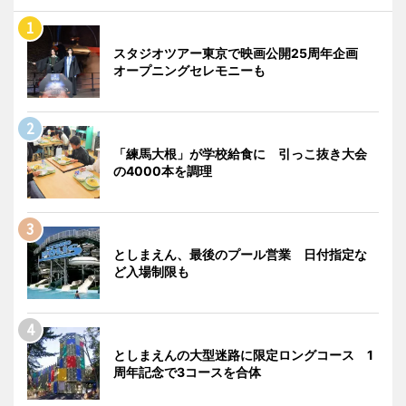
スタジオツアー東京で映画公開25周年企画
オープニングセレモニーも
「練馬大根」が学校給食に 引っこ抜き大会
の4000本を調理
としまえん、最後のプール営業 日付指定な
ど入場制限も
としまえんの大型迷路に限定ロングコース 1
周年記念で3コースを合体