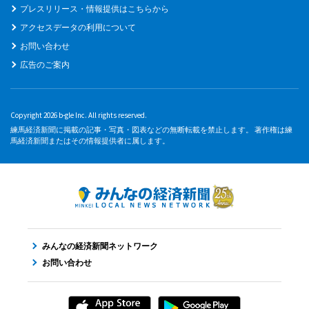
プレスリリース・情報提供はこちらから
アクセスデータの利用について
お問い合わせ
広告のご案内
Copyright 2026 b-gle Inc. All rights reserved.
練馬経済新聞に掲載の記事・写真・図表などの無断転載を禁止します。 著作権は練
馬経済新聞またはその情報提供者に属します。
みんなの経済新聞ネットワーク
お問い合わせ