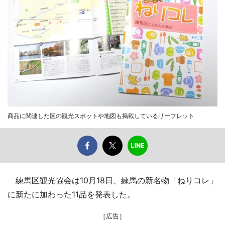
商品に関連した区の観光スポットや地図も掲載しているリーフレット
練馬区観光協会は10月18日、練馬の新名物「ねりコレ」
に新たに加わった11品を発表した。
［広告］