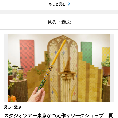
もっと見る
見る・遊ぶ
見る・遊ぶ
スタジオツアー東京がつえ作りワークショップ 夏