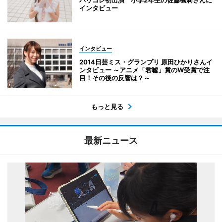
インタビュー
インタビュー
2014日芸ミス・グランプリ 原田ひかりさんイ
ンタビュー ～アニメ「君嘘」賞のW受賞で注
目！その後の反響は？～
もっと見る
最新ニュース