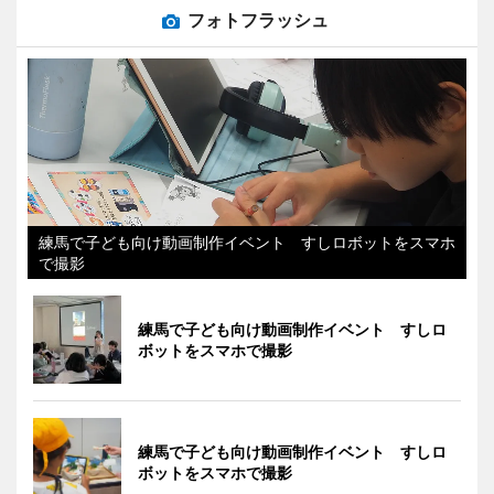
フォトフラッシュ
練馬で子ども向け動画制作イベント すしロボットをスマホ
で撮影
練馬で子ども向け動画制作イベント すしロ
ボットをスマホで撮影
練馬で子ども向け動画制作イベント すしロ
ボットをスマホで撮影