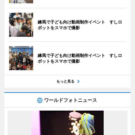
練馬で子ども向け動画制作イベント すしロ
ボットをスマホで撮影
練馬で子ども向け動画制作イベント すしロ
ボットをスマホで撮影
もっと見る
ワールドフォトニュース