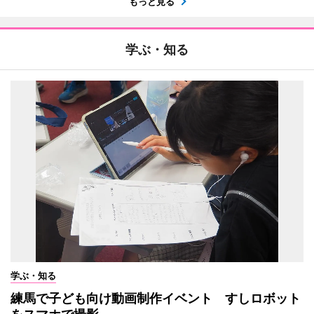
もっと見る
学ぶ・知る
学ぶ・知る
練馬で子ども向け動画制作イベント すしロボット