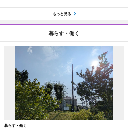
もっと見る
暮らす・働く
暮らす・働く