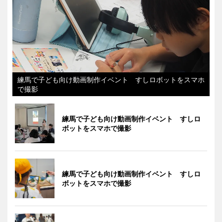
練馬で子ども向け動画制作イベント すしロボットをスマホ
で撮影
練馬で子ども向け動画制作イベント すしロ
ボットをスマホで撮影
練馬で子ども向け動画制作イベント すしロ
ボットをスマホで撮影