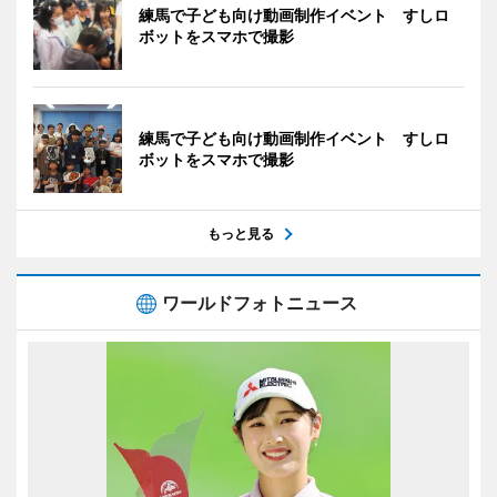
練馬で子ども向け動画制作イベント すしロ
ボットをスマホで撮影
練馬で子ども向け動画制作イベント すしロ
ボットをスマホで撮影
もっと見る
ワールドフォトニュース