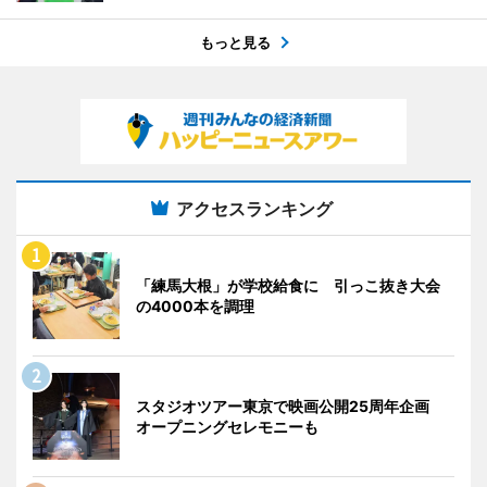
もっと見る
アクセスランキング
「練馬大根」が学校給食に 引っこ抜き大会
の4000本を調理
スタジオツアー東京で映画公開25周年企画
オープニングセレモニーも