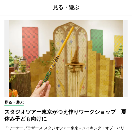
見る・遊ぶ
見る・遊ぶ
スタジオツアー東京がつえ作りワークショップ 夏
休み子ども向けに
「ワーナーブラザース スタジオツアー東京－メイキング・オブ・ハリ