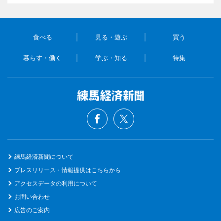
食べる
見る・遊ぶ
買う
暮らす・働く
学ぶ・知る
特集
練馬経済新聞について
プレスリリース・情報提供はこちらから
アクセスデータの利用について
お問い合わせ
広告のご案内