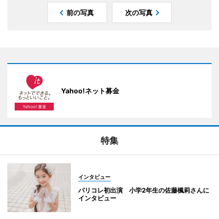
前の写真
次の写真
Yahoo!ネット募金
特集
インタビュー
パリコレ初出演 小学2年生の佐藤楓莉さんに
インタビュー