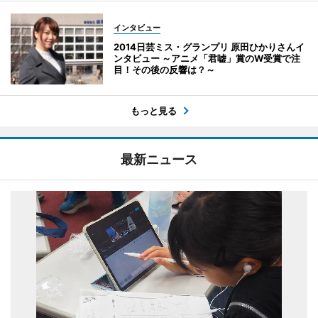
インタビュー
2014日芸ミス・グランプリ 原田ひかりさんイ
ンタビュー ～アニメ「君嘘」賞のW受賞で注
目！その後の反響は？～
もっと見る
最新ニュース