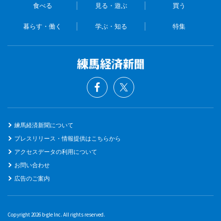
食べる
見る・遊ぶ
買う
暮らす・働く
学ぶ・知る
特集
練馬経済新聞について
プレスリリース・情報提供はこちらから
アクセスデータの利用について
お問い合わせ
広告のご案内
Copyright 2026 b-gle Inc. All rights reserved.