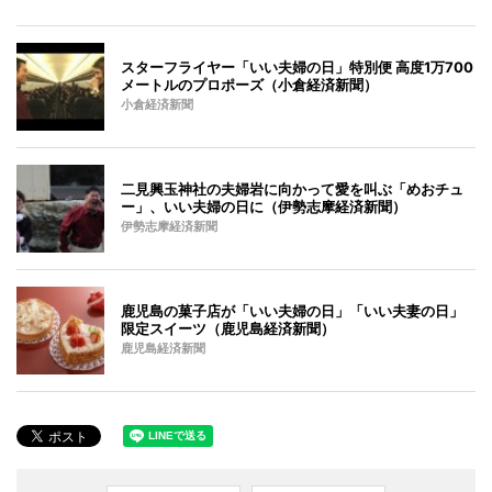
スターフライヤー「いい夫婦の日」特別便 高度1万700
メートルのプロポーズ（小倉経済新聞）
小倉経済新聞
二見興玉神社の夫婦岩に向かって愛を叫ぶ「めおチュ
ー」、いい夫婦の日に（伊勢志摩経済新聞）
伊勢志摩経済新聞
鹿児島の菓子店が「いい夫婦の日」「いい夫妻の日」
限定スイーツ（鹿児島経済新聞）
鹿児島経済新聞