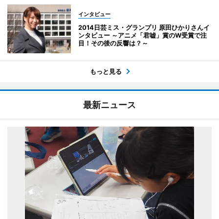
インタビュー
2014日芸ミス・グランプリ 原田ひかりさんイ
ンタビュー ～アニメ「君嘘」賞のW受賞で注
目！その後の反響は？～
もっと見る
最新ニュース