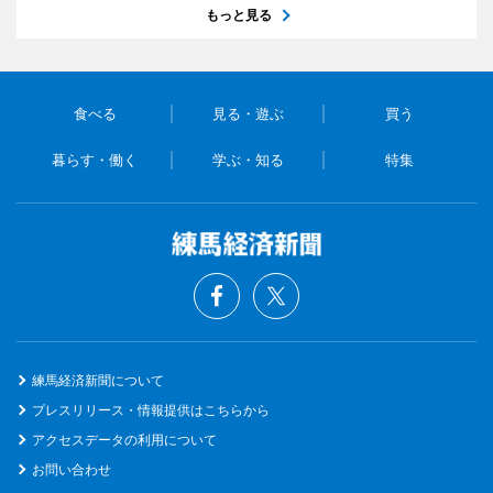
もっと見る
食べる
見る・遊ぶ
買う
暮らす・働く
学ぶ・知る
特集
練馬経済新聞について
プレスリリース・情報提供はこちらから
アクセスデータの利用について
お問い合わせ