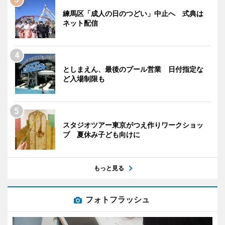
練馬区「成人の日のつどい」中止へ 式典は
ネット配信
としまえん、最後のプール営業 日付指定な
ど入場制限も
スタジオツアー東京がつえ作りワークショッ
プ 夏休み子ども向けに
もっと見る
フォトフラッシュ