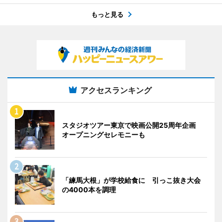
もっと見る
アクセスランキング
スタジオツアー東京で映画公開25周年企画
オープニングセレモニーも
「練馬大根」が学校給食に 引っこ抜き大会
の4000本を調理