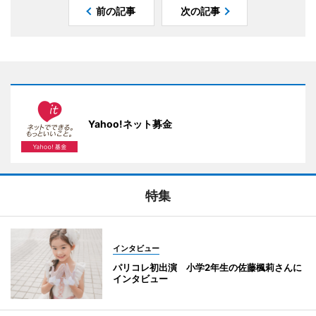
前の記事
次の記事
Yahoo!ネット募金
特集
インタビュー
パリコレ初出演 小学2年生の佐藤楓莉さんに
インタビュー