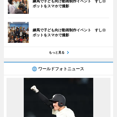
練馬で子ども向け動画制作イベント すしロ
ボットをスマホで撮影
練馬で子ども向け動画制作イベント すしロ
ボットをスマホで撮影
もっと見る
ワールドフォトニュース