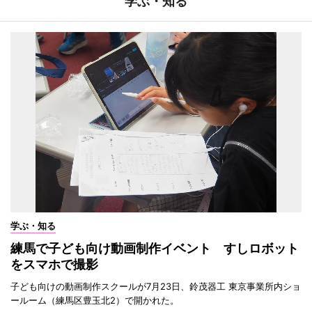
学ぶ・知る
学ぶ・知る
練馬で子ども向け動画制作イベント すしロボット
をスマホで撮影
子ども向けの動画制作スクールが7月23日、鈴茂器工 東京事業所内ショ
ールーム（練馬区豊玉北2）で開かれた。