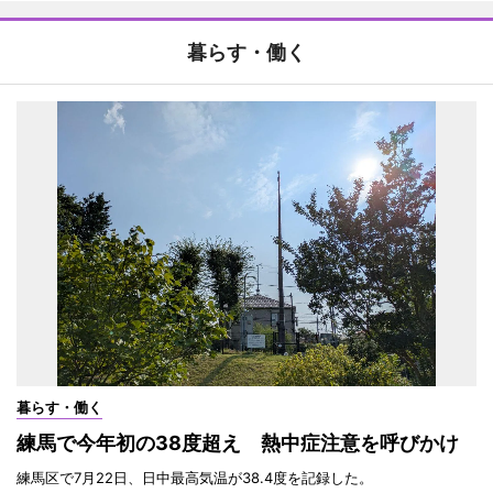
暮らす・働く
暮らす・働く
練馬で今年初の38度超え 熱中症注意を呼びかけ
練馬区で7月22日、日中最高気温が38.4度を記録した。