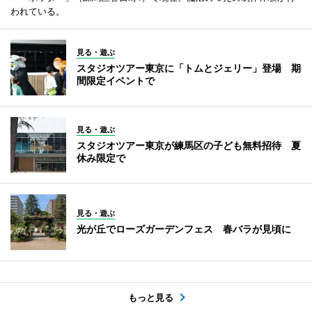
われている。
見る・遊ぶ
スタジオツアー東京に「トムとジェリー」登場 期
間限定イベントで
見る・遊ぶ
スタジオツアー東京が練馬区の子ども無料招待 夏
休み限定で
見る・遊ぶ
光が丘でローズガーデンフェス 春バラが見頃に
もっと見る