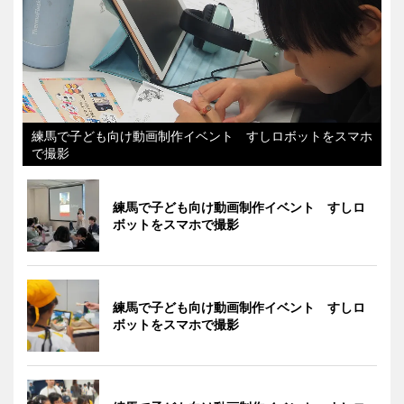
練馬で子ども向け動画制作イベント すしロボットをスマホ
で撮影
練馬で子ども向け動画制作イベント すしロ
ボットをスマホで撮影
練馬で子ども向け動画制作イベント すしロ
ボットをスマホで撮影