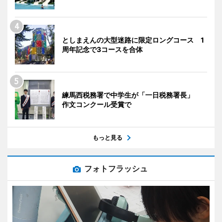
としまえんの大型迷路に限定ロングコース 1
周年記念で3コースを合体
練馬西税務署で中学生が「一日税務署長」
作文コンクール受賞で
もっと見る
フォトフラッシュ