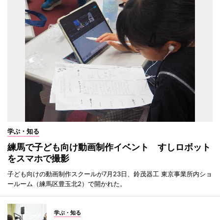
学ぶ・知る
練馬で子ども向け動画制作イベント すしロボット
をスマホで撮影
子ども向けの動画制作スクールが7月23日、鈴茂器工 東京事業所内ショ
ールーム（練馬区豊玉北2）で開かれた。
学ぶ・知る