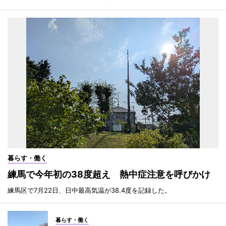
暮らす・働く
練馬で今年初の38度超え 熱中症注意を呼びかけ
練馬区で7月22日、日中最高気温が38.4度を記録した。
暮らす・働く