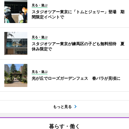
見る・遊ぶ
スタジオツアー東京に「トムとジェリー」登場 期
間限定イベントで
見る・遊ぶ
スタジオツアー東京が練馬区の子ども無料招待 夏
休み限定で
見る・遊ぶ
光が丘でローズガーデンフェス 春バラが見頃に
もっと見る
暮らす・働く