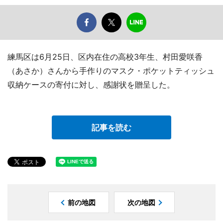
練馬区は6月25日、区内在住の高校3年生、村田愛咲香
（あさか）さんから手作りのマスク・ポケットティッシュ
収納ケースの寄付に対し、感謝状を贈呈した。
記事を読む
前の地図
次の地図