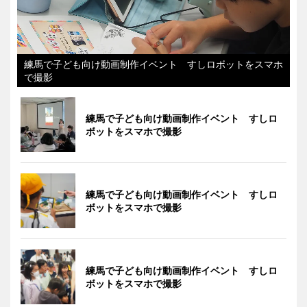
練馬で子ども向け動画制作イベント すしロボットをスマホ
で撮影
練馬で子ども向け動画制作イベント すしロ
ボットをスマホで撮影
練馬で子ども向け動画制作イベント すしロ
ボットをスマホで撮影
練馬で子ども向け動画制作イベント すしロ
ボットをスマホで撮影