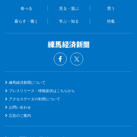
食べる
見る・遊ぶ
買う
暮らす・働く
学ぶ・知る
特集
練馬経済新聞について
プレスリリース・情報提供はこちらから
アクセスデータの利用について
お問い合わせ
広告のご案内