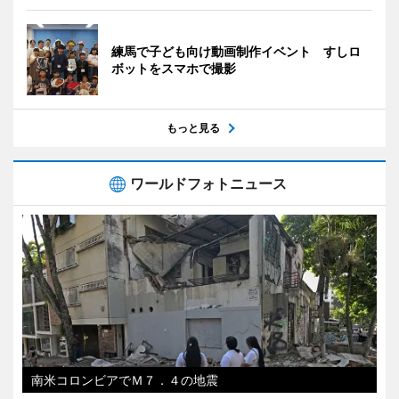
練馬で子ども向け動画制作イベント すしロ
ボットをスマホで撮影
もっと見る
ワールドフォトニュース
南米コロンビアでＭ７．４の地震