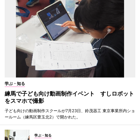
学ぶ・知る
練馬で子ども向け動画制作イベント すしロボット
をスマホで撮影
子ども向けの動画制作スクールが7月23日、鈴茂器工 東京事業所内ショ
ールーム（練馬区豊玉北2）で開かれた。
学ぶ・知る