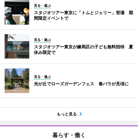
見る・遊ぶ
スタジオツアー東京に「トムとジェリー」登場 期
間限定イベントで
見る・遊ぶ
スタジオツアー東京が練馬区の子ども無料招待 夏
休み限定で
見る・遊ぶ
光が丘でローズガーデンフェス 春バラが見頃に
もっと見る
暮らす・働く