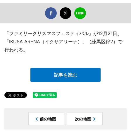
「ファミリークリスマスフェスティバル」が12月21日、
「IKUSA ARENA（イクサアリーナ）」（練馬区錦2）で
行われる。
記事を読む
前の地図
次の地図