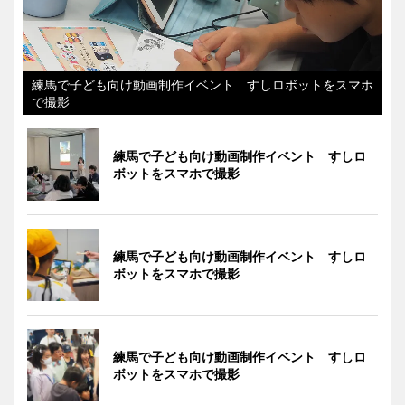
練馬で子ども向け動画制作イベント すしロボットをスマホ
で撮影
練馬で子ども向け動画制作イベント すしロ
ボットをスマホで撮影
練馬で子ども向け動画制作イベント すしロ
ボットをスマホで撮影
練馬で子ども向け動画制作イベント すしロ
ボットをスマホで撮影