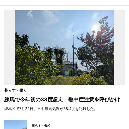
暮らす・働く
練馬で今年初の38度超え 熱中症注意を呼びかけ
練馬区で7月22日、日中最高気温が38.4度を記録した。
暮らす・働く