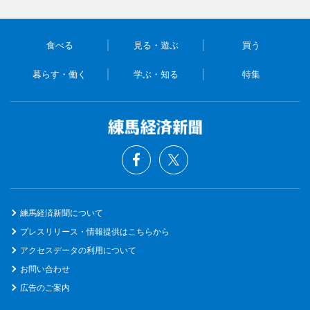
食べる
見る・遊ぶ
買う
暮らす・働く
学ぶ・知る
特集
練馬経済新聞について
プレスリリース・情報提供はこちらから
アクセスデータの利用について
お問い合わせ
広告のご案内