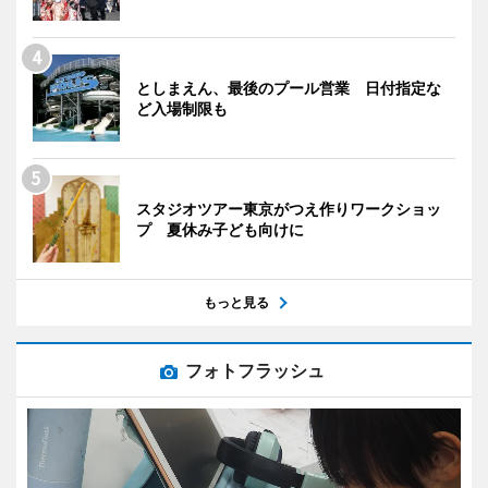
としまえん、最後のプール営業 日付指定な
ど入場制限も
スタジオツアー東京がつえ作りワークショッ
プ 夏休み子ども向けに
もっと見る
フォトフラッシュ