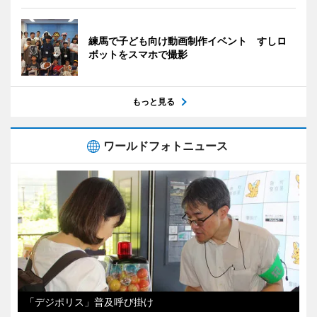
練馬で子ども向け動画制作イベント すしロ
ボットをスマホで撮影
もっと見る
ワールドフォトニュース
「デジポリス」普及呼び掛け