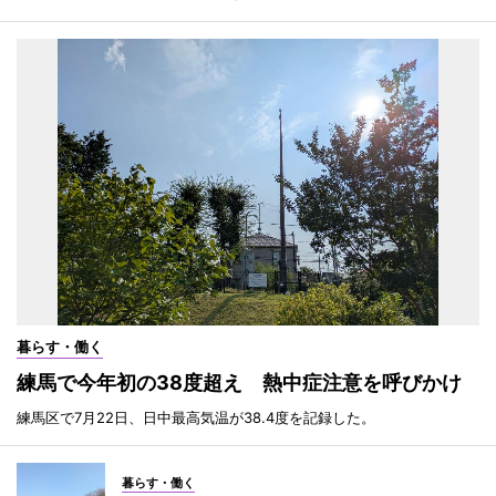
暮らす・働く
練馬で今年初の38度超え 熱中症注意を呼びかけ
練馬区で7月22日、日中最高気温が38.4度を記録した。
暮らす・働く