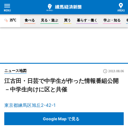
35°C
食べる
見る・遊ぶ
買う
暮らす・働く
学ぶ・知る
ニュース地図
2013.08.06
江古田・日芸で中学生が作った情報番組公開
－中学生向けに区と共催
東京都練馬区旭丘2-42-1
Google Map で見る