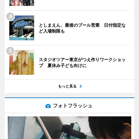
としまえん、最後のプール営業 日付指定な
ど入場制限も
スタジオツアー東京がつえ作りワークショッ
プ 夏休み子ども向けに
もっと見る
フォトフラッシュ