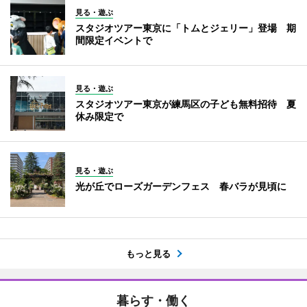
見る・遊ぶ
スタジオツアー東京に「トムとジェリー」登場 期
間限定イベントで
見る・遊ぶ
スタジオツアー東京が練馬区の子ども無料招待 夏
休み限定で
見る・遊ぶ
光が丘でローズガーデンフェス 春バラが見頃に
もっと見る
暮らす・働く