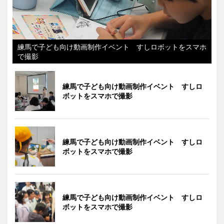
練馬で子ども向け動画制作イベント すしロボットをスマホ
で撮影
練馬で子ども向け動画制作イベント すしロ
ボットをスマホで撮影
練馬で子ども向け動画制作イベント すしロ
ボットをスマホで撮影
練馬で子ども向け動画制作イベント すしロ
ボットをスマホで撮影