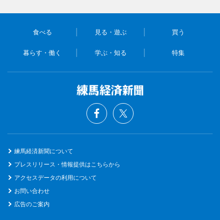
食べる
見る・遊ぶ
買う
暮らす・働く
学ぶ・知る
特集
練馬経済新聞について
プレスリリース・情報提供はこちらから
アクセスデータの利用について
お問い合わせ
広告のご案内