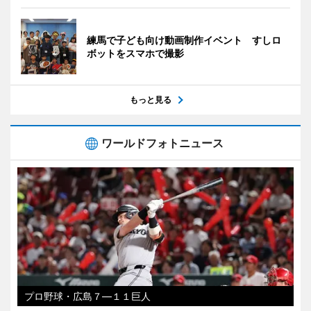
練馬で子ども向け動画制作イベント すしロ
ボットをスマホで撮影
もっと見る
ワールドフォトニュース
プロ野球・広島７―１１巨人