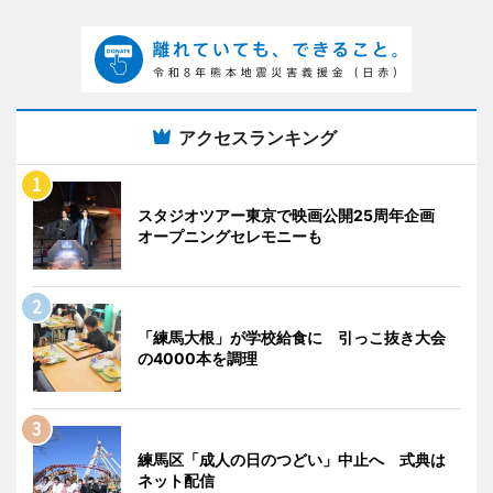
アクセスランキング
スタジオツアー東京で映画公開25周年企画
オープニングセレモニーも
「練馬大根」が学校給食に 引っこ抜き大会
の4000本を調理
練馬区「成人の日のつどい」中止へ 式典は
ネット配信