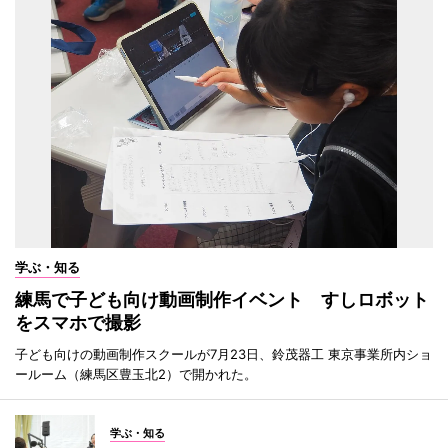
学ぶ・知る
練馬で子ども向け動画制作イベント すしロボット
をスマホで撮影
子ども向けの動画制作スクールが7月23日、鈴茂器工 東京事業所内ショ
ールーム（練馬区豊玉北2）で開かれた。
学ぶ・知る