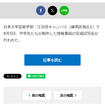
日本大学芸術学部・江古田キャンパス（練馬区旭丘2）で
8月5日、中学生たちが制作した情報番組の完成試写会が
行われた。
記事を読む
前の地図
次の地図