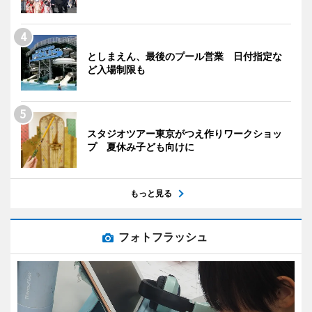
としまえん、最後のプール営業 日付指定な
ど入場制限も
スタジオツアー東京がつえ作りワークショッ
プ 夏休み子ども向けに
もっと見る
フォトフラッシュ