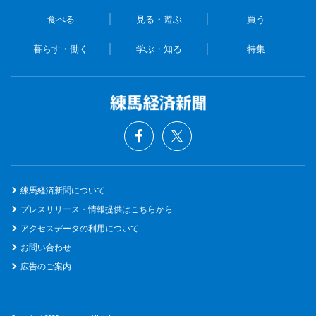
食べる
見る・遊ぶ
買う
暮らす・働く
学ぶ・知る
特集
練馬経済新聞について
プレスリリース・情報提供はこちらから
アクセスデータの利用について
お問い合わせ
広告のご案内