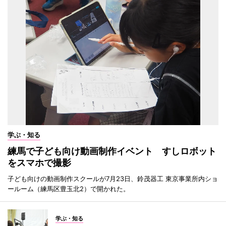
学ぶ・知る
練馬で子ども向け動画制作イベント すしロボット
をスマホで撮影
子ども向けの動画制作スクールが7月23日、鈴茂器工 東京事業所内ショ
ールーム（練馬区豊玉北2）で開かれた。
学ぶ・知る