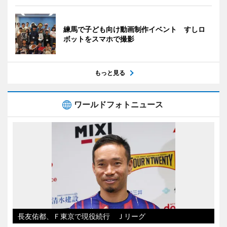
練馬で子ども向け動画制作イベント すしロ
ボットをスマホで撮影
もっと見る
ワールドフォトニュース
長友佑都、Ｆ東京で現役続行 Ｊリーグ