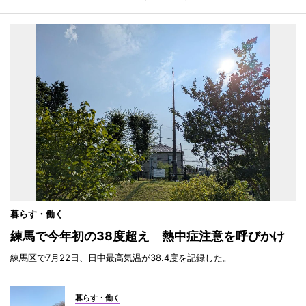
暮らす・働く
練馬で今年初の38度超え 熱中症注意を呼びかけ
練馬区で7月22日、日中最高気温が38.4度を記録した。
暮らす・働く