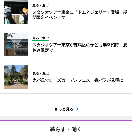
見る・遊ぶ
スタジオツアー東京に「トムとジェリー」登場 期
間限定イベントで
見る・遊ぶ
スタジオツアー東京が練馬区の子ども無料招待 夏
休み限定で
見る・遊ぶ
光が丘でローズガーデンフェス 春バラが見頃に
もっと見る
暮らす・働く