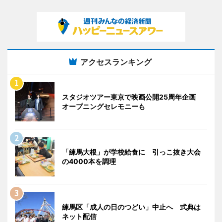
アクセスランキング
スタジオツアー東京で映画公開25周年企画
オープニングセレモニーも
「練馬大根」が学校給食に 引っこ抜き大会
の4000本を調理
練馬区「成人の日のつどい」中止へ 式典は
ネット配信