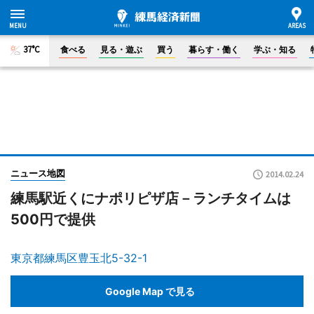
37°C
食べる
見る・遊ぶ
買う
暮らす・働く
学ぶ・知る
ニュース地図
2014.02.24
練馬駅近くにナポリピザ店－ランチタイムは
500円で提供
東京都練馬区豊玉北5-32-1
Google Map で見る