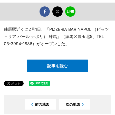
練馬駅近くに2月1日、「PIZZERIA BAR NAPOLI（ピッツ
ェリア バール ナポリ） 練馬」（練馬区豊玉北5、TEL
03-3994-1886）がオープンした。
記事を読む
前の地図
次の地図