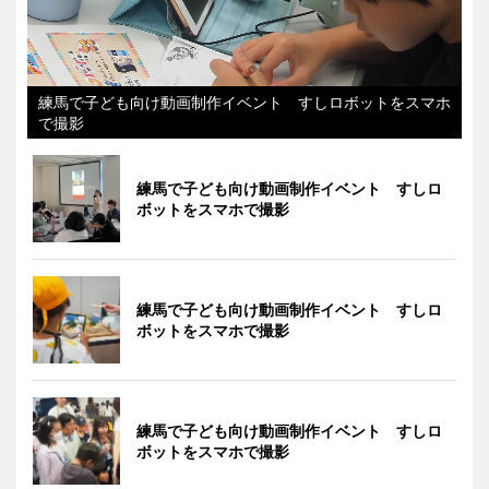
練馬で子ども向け動画制作イベント すしロボットをスマホ
で撮影
練馬で子ども向け動画制作イベント すしロ
ボットをスマホで撮影
練馬で子ども向け動画制作イベント すしロ
ボットをスマホで撮影
練馬で子ども向け動画制作イベント すしロ
ボットをスマホで撮影