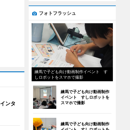
フォトフラッシュ
練馬で子ども向け動画制作イベント す
しロボットをスマホで撮影
練馬で子ども向け動画制作
イベント すしロボットを
スマホで撮影
にインタ
練馬で子ども向け動画制作
イベント すしロボットを