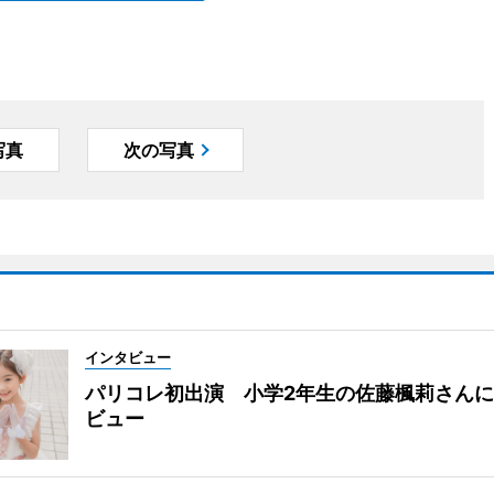
写真
次の写真
インタビュー
パリコレ初出演 小学2年生の佐藤楓莉さん
ビュー