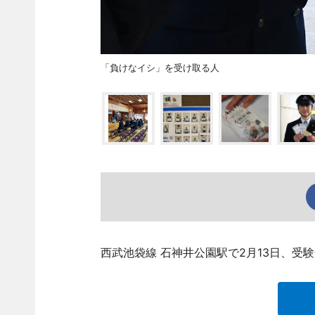
「負けなイシ」を受け取る人
西武池袋線 石神井公園駅で2月13日、受