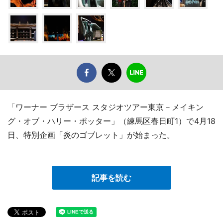
「ワーナー ブラザース スタジオツアー東京－メイキン
グ・オブ・ハリー・ポッター」（練馬区春日町1）で4月18
日、特別企画「炎のゴブレット」が始まった。
記事を読む