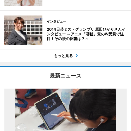
インタビュー
2014日芸ミス・グランプリ 原田ひかりさんイ
ンタビュー ～アニメ「君嘘」賞のW受賞で注
目！その後の反響は？～
もっと見る
最新ニュース