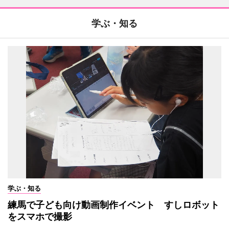
学ぶ・知る
学ぶ・知る
練馬で子ども向け動画制作イベント すしロボット
をスマホで撮影