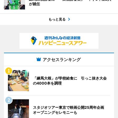
が就任
もっと見る
アクセスランキング
「練馬大根」が学校給食に 引っこ抜き大会
の4000本を調理
スタジオツアー東京で映画公開25周年企画
オープニングセレモニーも