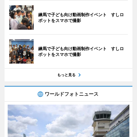
練馬で子ども向け動画制作イベント すしロ
ボットをスマホで撮影
練馬で子ども向け動画制作イベント すしロ
ボットをスマホで撮影
もっと見る
ワールドフォトニュース