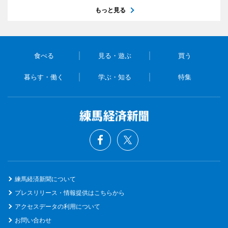
もっと見る
食べる
見る・遊ぶ
買う
暮らす・働く
学ぶ・知る
特集
練馬経済新聞について
プレスリリース・情報提供はこちらから
アクセスデータの利用について
お問い合わせ