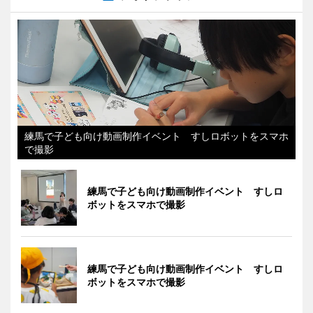
練馬で子ども向け動画制作イベント すしロボットをスマホ
で撮影
練馬で子ども向け動画制作イベント すしロ
ボットをスマホで撮影
練馬で子ども向け動画制作イベント すしロ
ボットをスマホで撮影