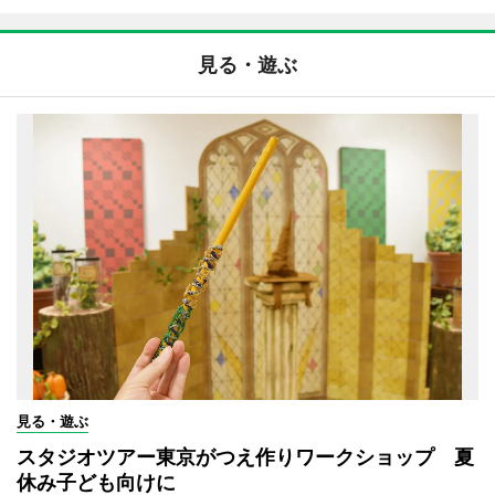
見る・遊ぶ
見る・遊ぶ
スタジオツアー東京がつえ作りワークショップ 夏
休み子ども向けに