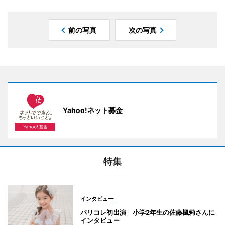
前の写真
次の写真
Yahoo!ネット募金
特集
インタビュー
パリコレ初出演 小学2年生の佐藤楓莉さんに
インタビュー