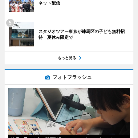
ネット配信
スタジオツアー東京が練馬区の子ども無料招
待 夏休み限定で
もっと見る
フォトフラッシュ