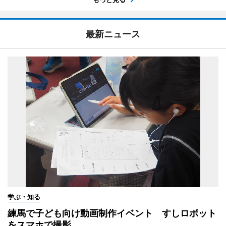
最新ニュース
学ぶ・知る
練馬で子ども向け動画制作イベント すしロボット
をスマホで撮影