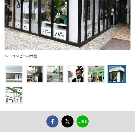
バーコンビニの外観