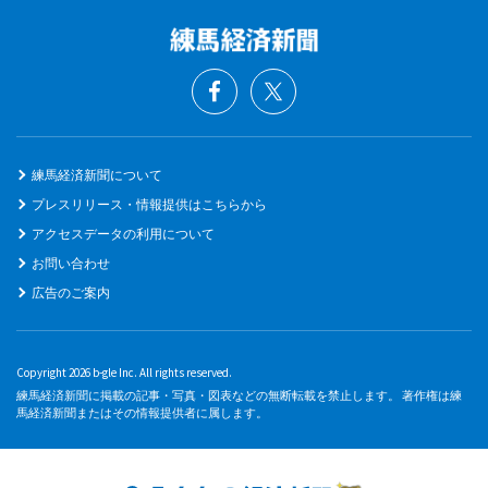
練馬経済新聞について
プレスリリース・情報提供はこちらから
アクセスデータの利用について
お問い合わせ
広告のご案内
Copyright 2026 b-gle Inc. All rights reserved.
練馬経済新聞に掲載の記事・写真・図表などの無断転載を禁止します。 著作権は練
馬経済新聞またはその情報提供者に属します。