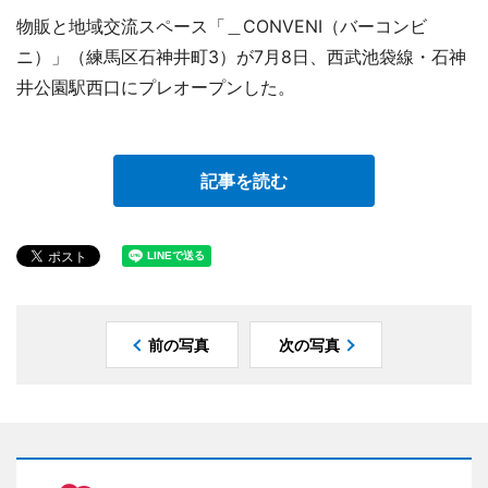
物販と地域交流スペース「＿CONVENI（バーコンビ
ニ）」（練馬区石神井町3）が7月8日、西武池袋線・石神
井公園駅西口にプレオープンした。
記事を読む
前の写真
次の写真