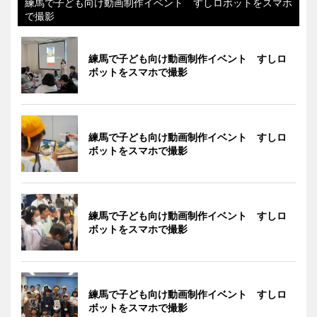
練馬で子ども向け動画制作イベント すしロボットをスマホ
で撮影
練馬で子ども向け動画制作イベント すしロ
ボットをスマホで撮影
練馬で子ども向け動画制作イベント すしロ
ボットをスマホで撮影
練馬で子ども向け動画制作イベント すしロ
ボットをスマホで撮影
練馬で子ども向け動画制作イベント すしロ
ボットをスマホで撮影