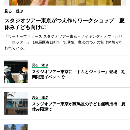
見る・遊ぶ
スタジオツアー東京がつえ作りワークショップ 夏
休み子ども向けに
「ワーナーブラザース スタジオツアー東京－メイキング・オブ・ハリ
ー・ポッター」（練馬区春日町1）で現在、魔法のつえの制作体験が行
われている。
見る・遊ぶ
スタジオツアー東京に「トムとジェリー」登場 期
間限定イベントで
見る・遊ぶ
スタジオツアー東京が練馬区の子ども無料招待 夏
休み限定で