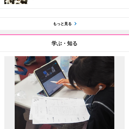
もっと見る
学ぶ・知る