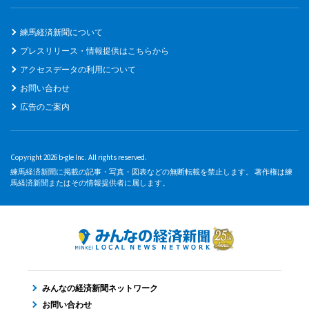
練馬経済新聞について
プレスリリース・情報提供はこちらから
アクセスデータの利用について
お問い合わせ
広告のご案内
Copyright 2026 b-gle Inc. All rights reserved.
練馬経済新聞に掲載の記事・写真・図表などの無断転載を禁止します。 著作権は練
馬経済新聞またはその情報提供者に属します。
みんなの経済新聞ネットワーク
お問い合わせ