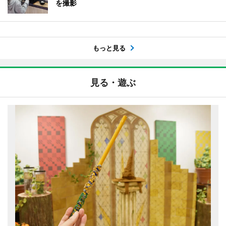
を撮影
もっと見る
見る・遊ぶ