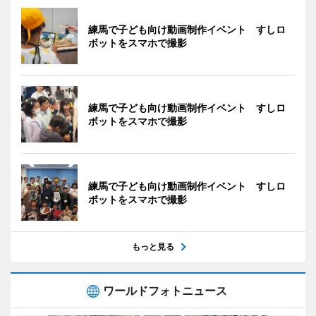
練馬で子ども向け動画制作イベント すしロ
ボットをスマホで撮影
練馬で子ども向け動画制作イベント すしロ
ボットをスマホで撮影
練馬で子ども向け動画制作イベント すしロ
ボットをスマホで撮影
もっと見る
ワールドフォトニュース