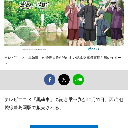
テレビアニメ「黒執事」の登場人物が描かれた記念乗車券専用台紙のイメー
ジ
テレビアニメ「黒執事」の記念乗車券が10月11日、西武池
袋線豊島園駅で販売される。