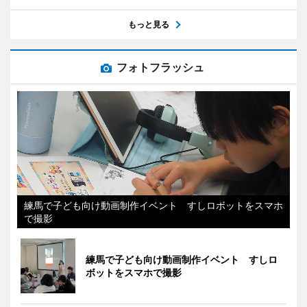
もっと見る
フォトフラッシュ
練馬で子ども向け動画制作イベント すしロボットをスマホ
で撮影
練馬で子ども向け動画制作イベント すしロ
ボットをスマホで撮影