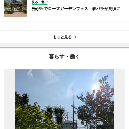
見る・遊ぶ
光が丘でローズガーデンフェス 春バラが見頃に
もっと見る
暮らす・働く