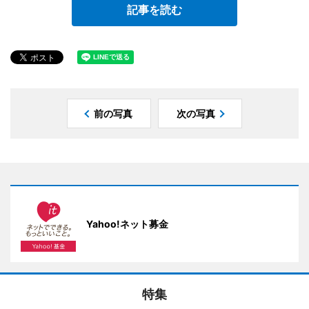
記事を読む
前の写真
次の写真
Yahoo!ネット募金
特集