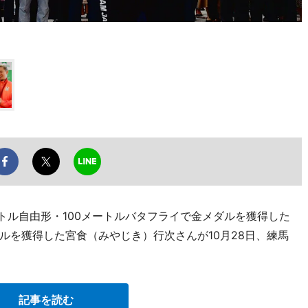
ートル自由形・100メートルバタフライで金メダルを獲得した
ルを獲得した宮食（みやじき）行次さんが10月28日、練馬
記事を読む