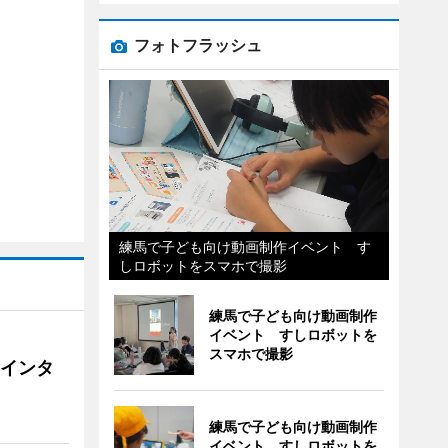
フォトフラッシュ
練馬で子ども向け動画制作イベント す
しロボットをスマホで撮影
練馬で子ども向け動画制作
イベント すしロボットを
スマホで撮影
にインタ
練馬で子ども向け動画制作
イベント すしロボットを