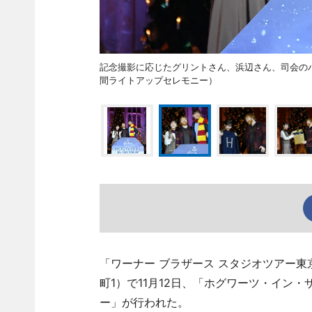
記念撮影に応じたグリントさん、浜辺さん、司会のハ
間ライトアップセレモニー）
「ワーナー ブラザース スタジオツアー東
町1）で11月12日、「ホグワーツ・イン
ー」が行われた。