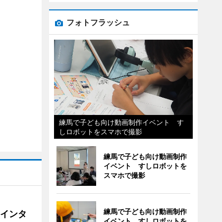
フォトフラッシュ
練馬で子ども向け動画制作イベント す
しロボットをスマホで撮影
練馬で子ども向け動画制作
イベント すしロボットを
スマホで撮影
練馬で子ども向け動画制作
にインタ
イベント すしロボットを