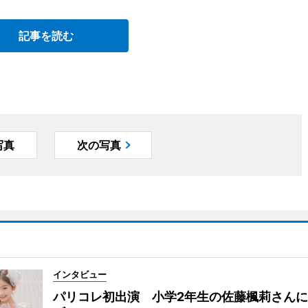
記事を読む
写真
次の写真
インタビュー
パリコレ初出演 小学2年生の佐藤楓莉さん