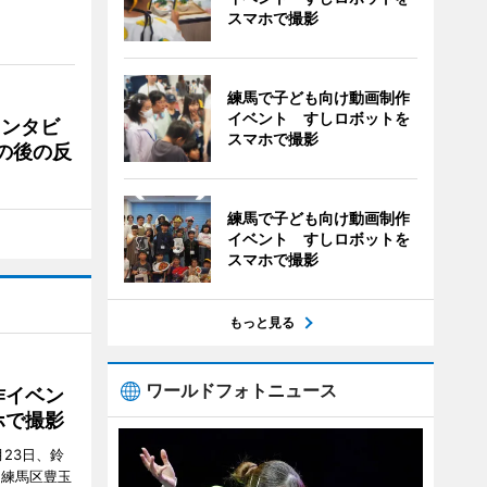
スマホで撮影
練馬で子ども向け動画制作
イベント すしロボットを
インタビ
スマホで撮影
の後の反
練馬で子ども向け動画制作
イベント すしロボットを
スマホで撮影
もっと見る
ワールドフォトニュース
作イベン
ホで撮影
23日、鈴
（練馬区豊玉