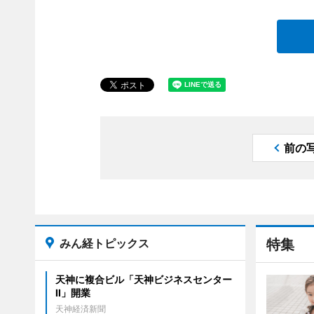
前の
みん経トピックス
特集
天神に複合ビル「天神ビジネスセンター
II」開業
天神経済新聞