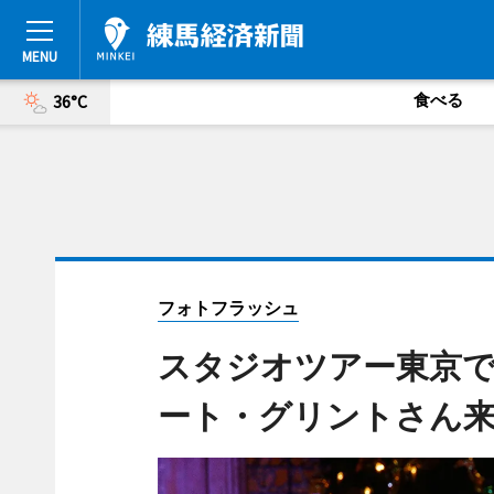
食べる
36°C
フォトフラッシュ
スタジオツアー東京
ート・グリントさん