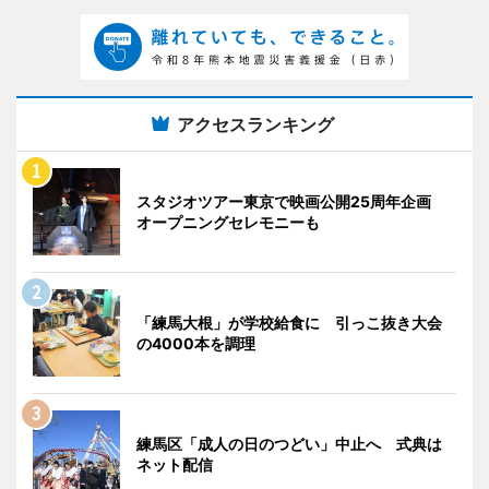
アクセスランキング
スタジオツアー東京で映画公開25周年企画
オープニングセレモニーも
「練馬大根」が学校給食に 引っこ抜き大会
の4000本を調理
練馬区「成人の日のつどい」中止へ 式典は
ネット配信