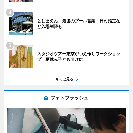
としまえん、最後のプール営業 日付指定な
ど入場制限も
スタジオツアー東京がつえ作りワークショッ
プ 夏休み子ども向けに
もっと見る
フォトフラッシュ