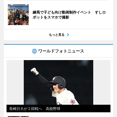
練馬で子ども向け動画制作イベント すしロ
ボットをスマホで撮影
もっと見る
ワールドフォトニュース
長崎日大が２回戦へ 高校野球