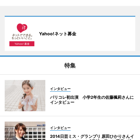
Yahoo!ネット募金
特集
インタビュー
パリコレ初出演 小学2年生の佐藤楓莉さんに
インタビュー
インタビュー
2014日芸ミス・グランプリ 原田ひかりさんイ