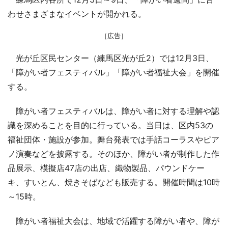
わせさまざまなイベントが開かれる。
［広告］
光が丘区民センター（練馬区光が丘2）では12月3日、
「障がい者フェスティバル」「障がい者福祉大会」を開催
する。
障がい者フェスティバルは、障がい者に対する理解や認
識を深めることを目的に行っている。当日は、区内53の
福祉団体・施設が参加。舞台発表では手話コーラスやピア
ノ演奏などを披露する。そのほか、障がい者が制作した作
品展示、模擬店47店の出店、織物製品、パウンドケー
キ、すいとん、焼きそばなども販売する。開催時間は10時
～15時。
障がい者福祉大会は、地域で活躍する障がい者や、障が