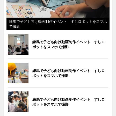
練馬で子ども向け動画制作イベント すしロボットをスマホ
で撮影
練馬で子ども向け動画制作イベント すしロ
ボットをスマホで撮影
練馬で子ども向け動画制作イベント すしロ
ボットをスマホで撮影
練馬で子ども向け動画制作イベント すしロ
ボットをスマホで撮影