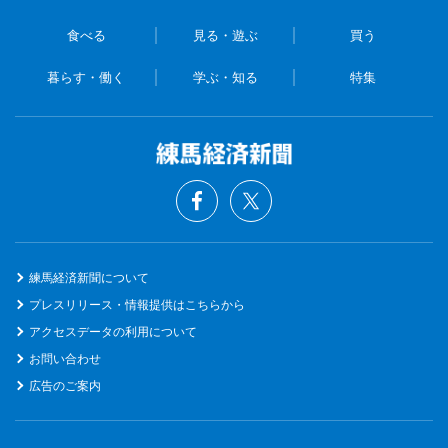
食べる
見る・遊ぶ
買う
暮らす・働く
学ぶ・知る
特集
練馬経済新聞について
プレスリリース・情報提供はこちらから
アクセスデータの利用について
お問い合わせ
広告のご案内