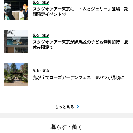
見る・遊ぶ
スタジオツアー東京に「トムとジェリー」登場 期
間限定イベントで
見る・遊ぶ
スタジオツアー東京が練馬区の子ども無料招待 夏
休み限定で
見る・遊ぶ
光が丘でローズガーデンフェス 春バラが見頃に
もっと見る
暮らす・働く