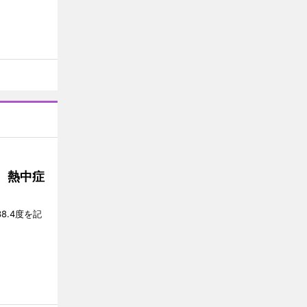
 熱中症
8.4度を記