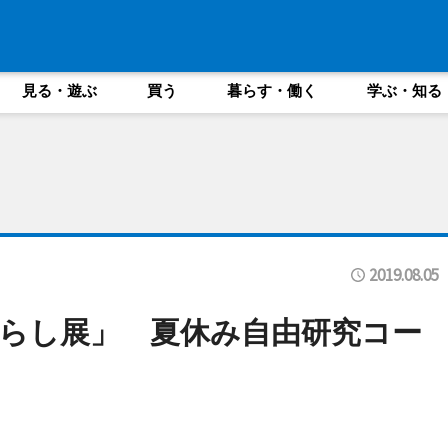
見る・遊ぶ
買う
暮らす・働く
学ぶ・知る
2019.08.05
らし展」 夏休み自由研究コー